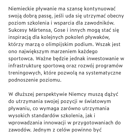
Niemieckie pływanie ma szansę kontynuować
swoją dobrą passę, jeśli uda się utrzymać obecny
poziom szkolenia i wsparcia dla zawodników.
Sukcesy Märtensa, Gose i innych mogą stać się
inspiracją dla kolejnych pokoleń pływaków,
którzy marzą o olimpijskim podium. Wszak jest
ono największym marzeniem każdego
sportowca. Ważne będzie jednak inwestowanie w
infrastrukturę sportową oraz rozwój programów
treningowych, które pozwolą na systematyczne
podnoszenie poziomu.
W dłuższej perspektywie Niemcy muszą dążyć
do utrzymania swojej pozycji w światowym
pływaniu, co wymaga zarówno utrzymania
wysokich standardów szkolenia, jak i
wprowadzania innowacji w przygotowaniach do
zawodów. Jednym z celów powinno być