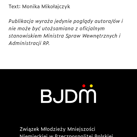
Text: Monika Mikołajczyk
Publikacja wyraża jedynie poglądy autora/ów i
nie może być utożsamiana z oficjalnym
stanowiskiem Ministra Spraw Wewnętrznych i
Administracji RP.
Związek Młodzieży Mniejszości
Niemieckiej w Rzeczpospolitej Polskiej