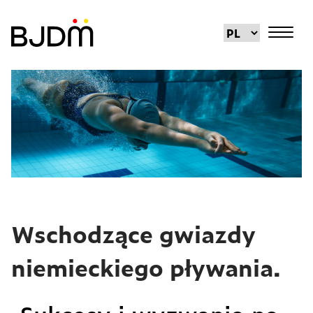
Wschodzące gwiazdy
niemieckiego pływania.