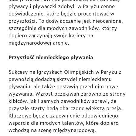
pływacy i pływaczki zdobyli w Paryżu cenne
doświadczenie, które będzie procentować w
przyszłości. To doświadczenie jest nieocenione,
szczególnie dla młodych zawodników, którzy
dopiero zaczynają swoje kariery na
międzynarodowej arenie.
Przyszłość niemieckiego pływania
Sukcesy na Igrzyskach Olimpijskich w Paryżu z
pewnością dodadzą skrzydeł niemieckiemu
pływaniu, ale także postawią przed nim nowe
wyzwania. Wzrost oczekiwań zarówno ze strony
kibiców, jak i samych zawodników sprawi, że
przyszłe starty będą obarczone większą presją.
Kluczowe będzie zapewnienie odpowiedniego
wsparcia dla młodych talentów, które dopiero
wchodzą na scenę międzynarodową.