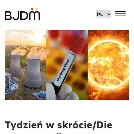
Tydzień w skrócie/Die