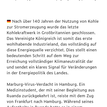
Nach über 140 Jahren der Nutzung von Kohle
zur Stromerzeugung wurde das letzte
Kohlekraftwerk in Großbritannien geschlossen.
Das Vereinigte Königreich ist somit das erste
wohlhabende Industrieland, das vollständig auf
diese Energiequelle verzichtet. Dies stellt einen
bedeutenden Schritt auf dem Weg zur
Erreichung vollständiger Klimaneutralität dar
und sendet ein klares Signal für Veränderungen
in der Energiepolitik des Landes.
Marburg-Virus-Verdacht in Hamburg. Ein
Medizinstudent, der mit seiner Begleitung aus
Ruanda zurückgekehrt ist, reiste mit dem Zug
von Frankfurt nach Hamburg. Während seines