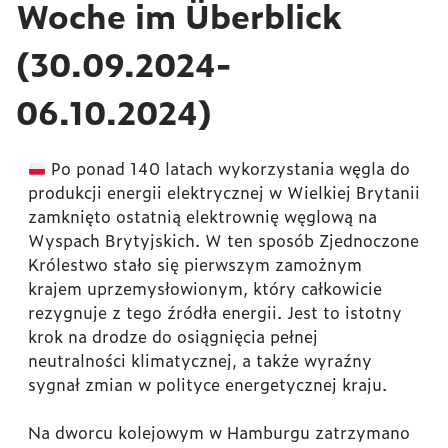
Woche im Überblick
(30.09.2024-
06.10.2024)
Po ponad 140 latach wykorzystania węgla do
produkcji energii elektrycznej w Wielkiej Brytanii
zamknięto ostatnią elektrownię węglową na
Wyspach Brytyjskich. W ten sposób Zjednoczone
Królestwo stało się pierwszym zamożnym
krajem uprzemysłowionym, który całkowicie
rezygnuje z tego źródła energii. Jest to istotny
krok na drodze do osiągnięcia pełnej
neutralności klimatycznej, a także wyraźny
sygnał zmian w polityce energetycznej kraju.
Na dworcu kolejowym w Hamburgu zatrzymano