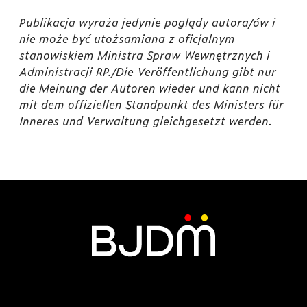
Publikacja wyraża jedynie poglądy autora/ów i
nie może być utożsamiana z oficjalnym
stanowiskiem Ministra Spraw Wewnętrznych i
Administracji RP./Die Veröffentlichung gibt nur
die Meinung der Autoren wieder und kann nicht
mit dem offiziellen Standpunkt des Ministers für
Inneres und Verwaltung gleichgesetzt werden.