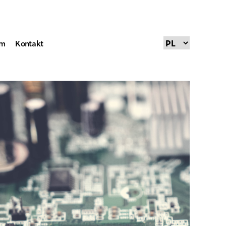
um
Kontakt