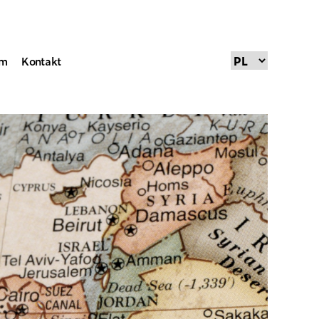
um
Kontakt