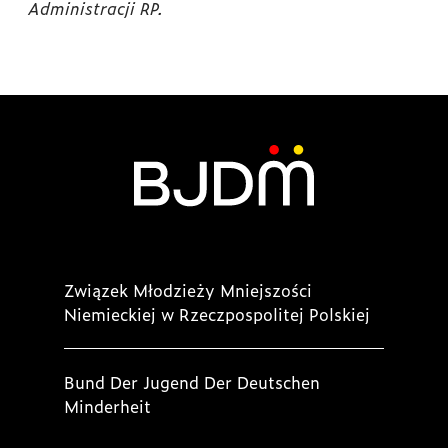
Administracji RP.
Związek Młodzieży Mniejszości
Niemieckiej w Rzeczpospolitej Polskiej
Bund Der Jugend Der Deutschen
Minderheit