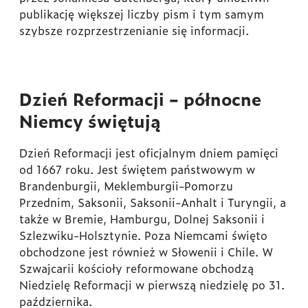
publikację większej liczby pism i tym samym
szybsze rozprzestrzenianie się informacji.
Dzień Reformacji – północne
Niemcy świętują
Dzień Reformacji jest oficjalnym dniem pamięci
od 1667 roku. Jest świętem państwowym w
Brandenburgii, Meklemburgii-Pomorzu
Przednim, Saksonii, Saksonii-Anhalt i Turyngii, a
także w Bremie, Hamburgu, Dolnej Saksonii i
Szlezwiku-Holsztynie. Poza Niemcami święto
obchodzone jest również w Słowenii i Chile. W
Szwajcarii kościoły reformowane obchodzą
Niedzielę Reformacji w pierwszą niedzielę po 31.
października.