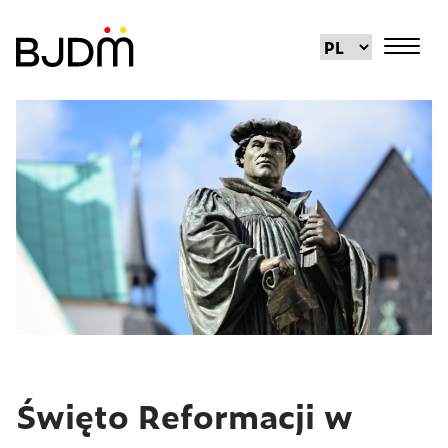
Święto Reformacji w