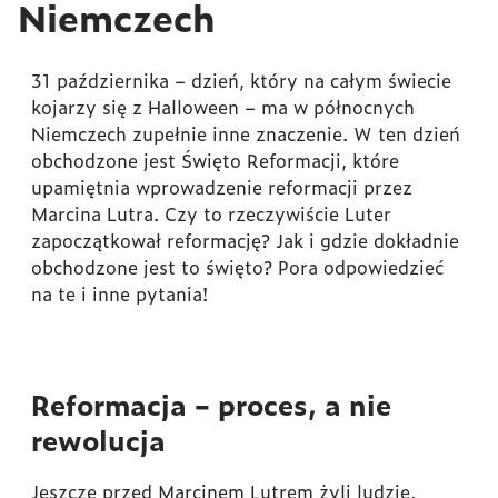
Niemczech
31 października – dzień, który na całym świecie
kojarzy się z Halloween – ma w północnych
Niemczech zupełnie inne znaczenie. W ten dzień
obchodzone jest Święto Reformacji, które
upamiętnia wprowadzenie reformacji przez
Marcina Lutra. Czy to rzeczywiście Luter
zapoczątkował reformację? Jak i gdzie dokładnie
obchodzone jest to święto? Pora odpowiedzieć
na te i inne pytania!
Reformacja – proces, a nie
rewolucja
Jeszcze przed Marcinem Lutrem żyli ludzie,