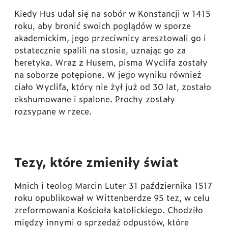
Kiedy Hus udał się na sobór w Konstancji w 1415
roku, aby bronić swoich poglądów w sporze
akademickim, jego przeciwnicy aresztowali go i
ostatecznie spalili na stosie, uznając go za
heretyka. Wraz z Husem, pisma Wyclifa zostały
na soborze potępione. W jego wyniku również
ciało Wyclifa, który nie żył już od 30 lat, zostało
ekshumowane i spalone. Prochy zostały
rozsypane w rzece.
Tezy, które zmieniły świat
Mnich i teolog Marcin Luter 31 października 1517
roku opublikował w Wittenberdze 95 tez, w celu
zreformowania Kościoła katolickiego. Chodziło
między innymi o sprzedaż odpustów, które