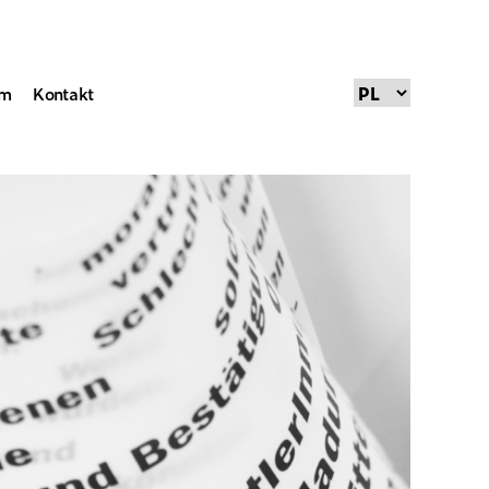
um
Kontakt