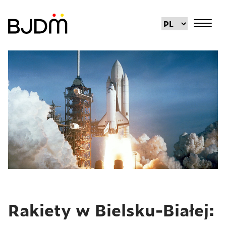
Rakiety w Bielsku-Białej: