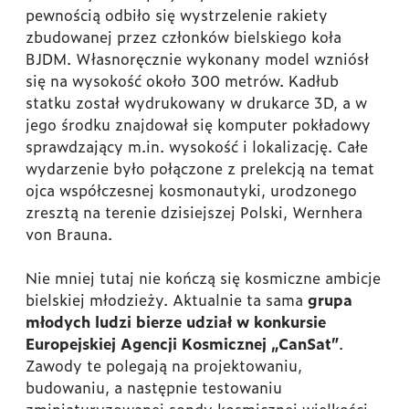
pewnością odbiło się wystrzelenie rakiety
zbudowanej przez członków bielskiego koła
BJDM. Własnoręcznie wykonany model wzniósł
się na wysokość około 300 metrów. Kadłub
statku został wydrukowany w drukarce 3D, a w
jego środku znajdował się komputer pokładowy
sprawdzający m.in. wysokość i lokalizację. Całe
wydarzenie było połączone z prelekcją na temat
ojca współczesnej kosmonautyki, urodzonego
zresztą na terenie dzisiejszej Polski, Wernhera
von Brauna.
Nie mniej tutaj nie kończą się kosmiczne ambicje
bielskiej młodzieży. Aktualnie ta sama
grupa
młodych ludzi bierze udział w konkursie
Europejskiej Agencji Kosmicznej „CanSat”
.
Zawody te polegają na projektowaniu,
budowaniu, a następnie testowaniu