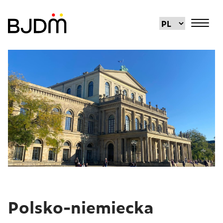
Polsko-niemiecka