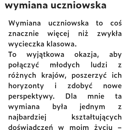
wymiana uczniowska
Wymiana uczniowska to coś
znacznie więcej niż zwykła
wycieczka klasowa.
To wyjątkowa okazja, aby
połączyć młodych ludzi z
różnych krajów, poszerzyć ich
horyzonty i zdobyć nowe
perspektywy. Dla mnie ta
wymiana była jednym z
najbardziej kształtujących
doświadczeń w moim życiu –