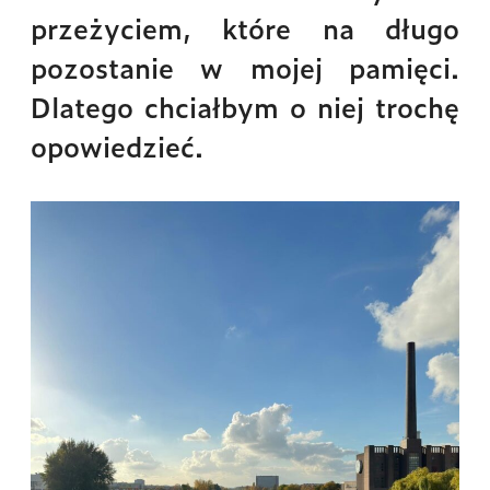
przeżyciem, które na długo
pozostanie w mojej pamięci.
Dlatego chciałbym o niej trochę
opowiedzieć.