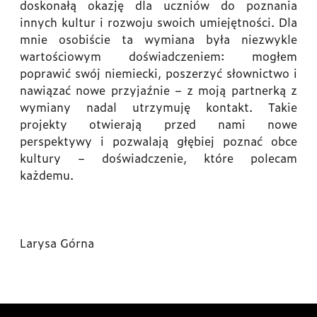
doskonałą okazję dla uczniów do poznania
innych kultur i rozwoju swoich umiejętności. Dla
mnie osobiście ta wymiana była niezwykle
wartościowym doświadczeniem: mogłem
poprawić swój niemiecki, poszerzyć słownictwo i
nawiązać nowe przyjaźnie – z moją partnerką z
wymiany nadal utrzymuję kontakt. Takie
projekty otwierają przed nami nowe
perspektywy i pozwalają głębiej poznać obce
kultury – doświadczenie, które polecam
każdemu.
Larysa Górna