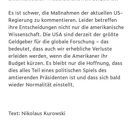
Es ist schwer, die Maßnahmen der aktuellen US-
Regierung zu kommentieren. Leider betreffen
ihre Entscheidungen nicht nur die amerikanische
Wissenschaft. Die USA sind derzeit der größte
Geldgeber für die globale Forschung – das
bedeutet, dass auch wir erhebliche Verluste
erleiden werden, wenn die Amerikaner ihr
Budget kürzen. Es bleibt nur die Hoffnung, dass
dies alles Teil eines politischen Spiels des
amtierenden Präsidenten ist und dass sich bald
wieder Normalität einstellt.
Text: Nikolaus Kurowski