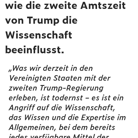
wie die zweite Amtszeit
von Trump die
Wissenschaft
beeinflusst.
„Was wir derzeit in den
Vereinigten Staaten mit der
zweiten Trump-Regierung
erleben, ist todernst – es ist ein
Angriff auf die Wissenschaft,
das Wissen und die Expertise im
Allgemeinen, bei dem bereits
jedes verfügbare Mittel der