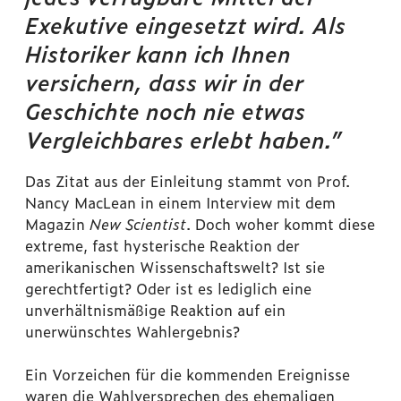
Exekutive eingesetzt wird. Als
Historiker kann ich Ihnen
versichern, dass wir in der
Geschichte noch nie etwas
Vergleichbares erlebt haben.”
Das Zitat aus der Einleitung stammt von Prof.
Nancy MacLean in einem Interview mit dem
Magazin
New Scientist
. Doch woher kommt diese
extreme, fast hysterische Reaktion der
amerikanischen Wissenschaftswelt? Ist sie
gerechtfertigt? Oder ist es lediglich eine
unverhältnismäßige Reaktion auf ein
unerwünschtes Wahlergebnis?
Ein Vorzeichen für die kommenden Ereignisse
waren die Wahlversprechen des ehemaligen