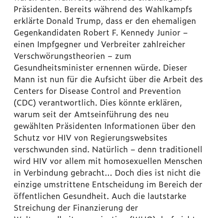
Präsidenten. Bereits während des Wahlkampfs
erklärte Donald Trump, dass er den ehemaligen
Gegenkandidaten Robert F. Kennedy Junior –
einen Impfgegner und Verbreiter zahlreicher
Verschwörungstheorien – zum
Gesundheitsminister ernennen würde. Dieser
Mann ist nun für die Aufsicht über die Arbeit des
Centers for Disease Control and Prevention
(CDC) verantwortlich. Dies könnte erklären,
warum seit der Amtseinführung des neu
gewählten Präsidenten Informationen über den
Schutz vor HIV von Regierungswebsites
verschwunden sind. Natürlich – denn traditionell
wird HIV vor allem mit homosexuellen Menschen
in Verbindung gebracht… Doch dies ist nicht die
einzige umstrittene Entscheidung im Bereich der
öffentlichen Gesundheit. Auch die lautstarke
Streichung der Finanzierung der