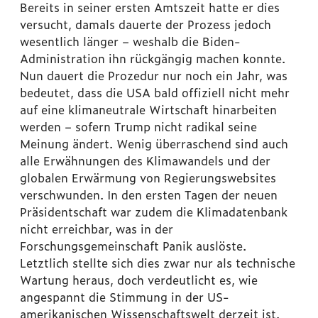
Bereits in seiner ersten Amtszeit hatte er dies
versucht, damals dauerte der Prozess jedoch
wesentlich länger – weshalb die Biden-
Administration ihn rückgängig machen konnte.
Nun dauert die Prozedur nur noch ein Jahr, was
bedeutet, dass die USA bald offiziell nicht mehr
auf eine klimaneutrale Wirtschaft hinarbeiten
werden – sofern Trump nicht radikal seine
Meinung ändert. Wenig überraschend sind auch
alle Erwähnungen des Klimawandels und der
globalen Erwärmung von Regierungswebsites
verschwunden. In den ersten Tagen der neuen
Präsidentschaft war zudem die Klimadatenbank
nicht erreichbar, was in der
Forschungsgemeinschaft Panik auslöste.
Letztlich stellte sich dies zwar nur als technische
Wartung heraus, doch verdeutlicht es, wie
angespannt die Stimmung in der US-
amerikanischen Wissenschaftswelt derzeit ist.