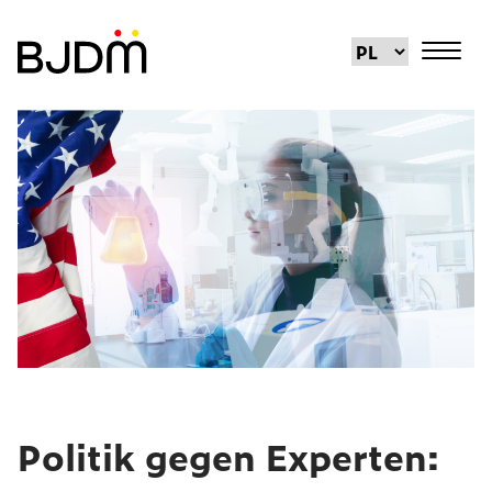
Politik gegen Experten: