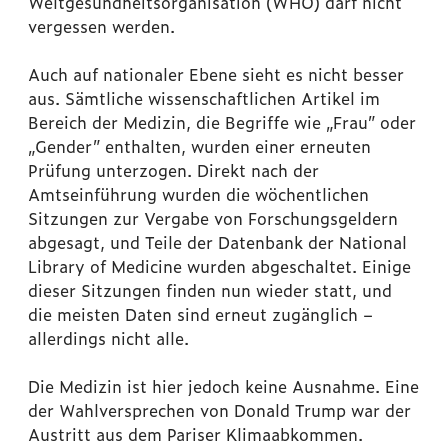
Weltgesundheitsorganisation (WHO) darf nicht
vergessen werden.
Auch auf nationaler Ebene sieht es nicht besser
aus. Sämtliche wissenschaftlichen Artikel im
Bereich der Medizin, die Begriffe wie „Frau” oder
„Gender” enthalten, wurden einer erneuten
Prüfung unterzogen. Direkt nach der
Amtseinführung wurden die wöchentlichen
Sitzungen zur Vergabe von Forschungsgeldern
abgesagt, und Teile der Datenbank der National
Library of Medicine wurden abgeschaltet. Einige
dieser Sitzungen finden nun wieder statt, und
die meisten Daten sind erneut zugänglich –
allerdings nicht alle.
Die Medizin ist hier jedoch keine Ausnahme. Eine
der Wahlversprechen von Donald Trump war der
Austritt aus dem Pariser Klimaabkommen.