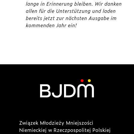
lange in Erinnerung bleiben. Wir danken
allen für die Unterstützung und laden
bereits jetzt zur nächsten Ausgabe im
kommenden Jahr ein!
Związek Młodzieży Mniejszości
Niemieckiej w Rzeczpospolitej Polskiej