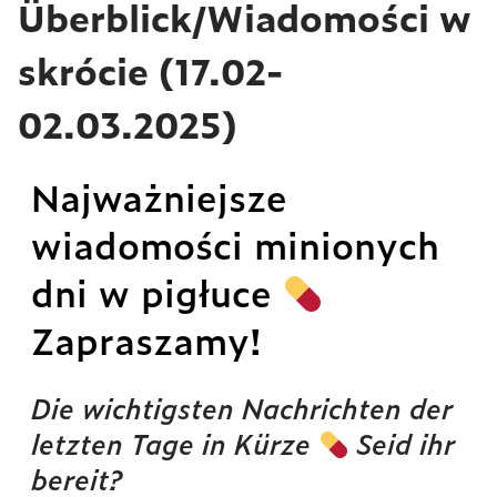
Überblick/Wiadomości w
skrócie (17.02-
02.03.2025)
Najważniejsze
wiadomości minionych
dni w pigłuce
Zapraszamy!
Die wichtigsten Nachrichten der
letzten Tage in Kürze
Seid ihr
bereit?