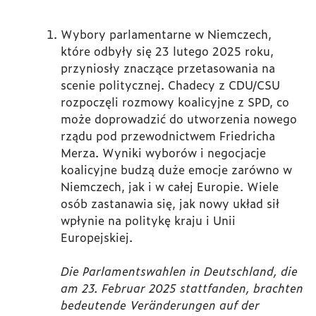
Wybory parlamentarne w Niemczech,
które odbyły się 23 lutego 2025 roku,
przyniosły znaczące przetasowania na
scenie politycznej. Chadecy z CDU/CSU
rozpoczęli rozmowy koalicyjne z SPD, co
może doprowadzić do utworzenia nowego
rządu pod przewodnictwem Friedricha
Merza. Wyniki wyborów i negocjacje
koalicyjne budzą duże emocje zarówno w
Niemczech, jak i w całej Europie. Wiele
osób zastanawia się, jak nowy układ sił
wpłynie na politykę kraju i Unii
Europejskiej.
Die Parlamentswahlen in Deutschland, die
am 23. Februar 2025 stattfanden, brachten
bedeutende Veränderungen auf der