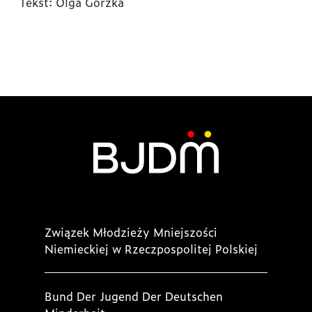
Tekst: Olga Gorzka
Związek Młodzieży Mniejszości
Niemieckiej w Rzeczpospolitej Polskiej
Bund Der Jugend Der Deutschen