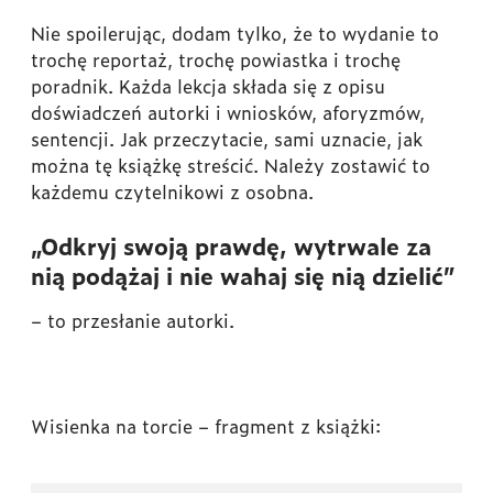
Nie spoilerując, dodam tylko, że to wydanie to
trochę reportaż, trochę powiastka i trochę
poradnik. Każda lekcja składa się z opisu
doświadczeń autorki i wniosków, aforyzmów,
sentencji. Jak przeczytacie, sami uznacie, jak
można tę książkę streścić. Należy zostawić to
każdemu czytelnikowi z osobna.
„Odkryj swoją prawdę, wytrwale za
nią podążaj i nie wahaj się nią dzielić”
–
to przesłanie autorki.
Wisienka na torcie – fragment z książki: