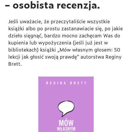
– osobista recenzja.
Jeśli uważacie, że przeczytaliście wszystkie
książki albo po prostu zastanawiacie się, po jakie
dzieło sięgnąć, bardzo mocno zachęcam Was do
kupienia lub wypożyczenia (jeśli już jest w
bibliotekach) książki „Mów własnym głosem: 50
lekcji jak głosić swoją prawdę” autorstwa Reginy
Brett.