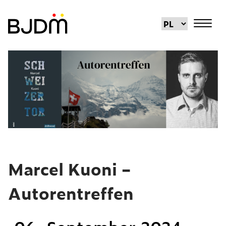
Marcel Kuoni –
Autorentreffen