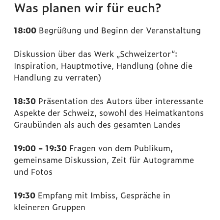
Was planen wir für euch?
18:00
Begrüßung und Beginn der Veranstaltung
Diskussion über das Werk „Schweizertor“:
Inspiration, Hauptmotive, Handlung (ohne die
Handlung zu verraten)
18:30
Präsentation des Autors über interessante
Aspekte der Schweiz, sowohl des Heimatkantons
Graubünden als auch des gesamten Landes
19:00 – 19:30
Fragen von dem Publikum,
gemeinsame Diskussion, Zeit für Autogramme
und Fotos
19:30
Empfang mit Imbiss, Gespräche in
kleineren Gruppen