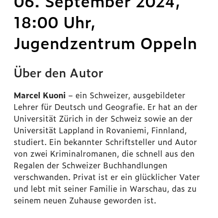
06. September 2024,
18:00 Uhr,
Jugendzentrum Oppeln
Über den Autor
Marcel Kuoni
– ein Schweizer, ausgebildeter
Lehrer für Deutsch und Geografie. Er hat an der
Universität Zürich in der Schweiz sowie an der
Universität Lappland in Rovaniemi, Finnland,
studiert. Ein bekannter Schriftsteller und Autor
von zwei Kriminalromanen, die schnell aus den
Regalen der Schweizer Buchhandlungen
verschwanden. Privat ist er ein glücklicher Vater
und lebt mit seiner Familie in Warschau, das zu
seinem neuen Zuhause geworden ist.