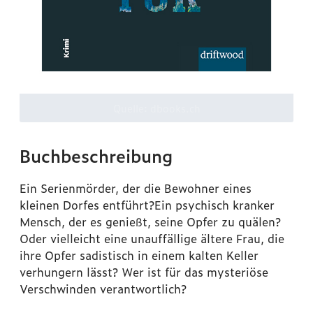
Quelle: dbooks.ch
Buchbeschreibung
Ein Serienmörder, der die Bewohner eines
kleinen Dorfes entführt?Ein psychisch kranker
Mensch, der es genießt, seine Opfer zu quälen?
Oder vielleicht eine unauffällige ältere Frau, die
ihre Opfer sadistisch in einem kalten Keller
verhungern lässt?
Wer ist für das mysteriöse
Verschwinden verantwortlich?