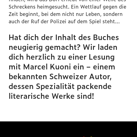
Schreckens heimgesucht. Ein Wettlauf gegen die
Zeit beginnt, bei dem nicht nur Leben, sondern
auch der Ruf der Polizei auf dem Spiel steht…
Hat dich der Inhalt des Buches
neugierig gemacht? Wir laden
dich herzlich zu einer Lesung
mit Marcel Kuoni ein – einem
bekannten Schweizer Autor,
dessen Spezialität packende
literarische Werke sind!