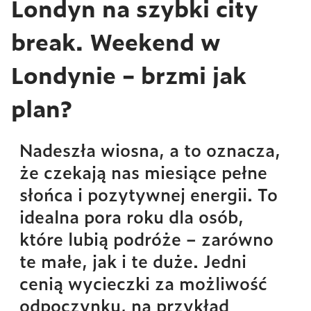
Londyn na szybki city
break. Weekend w
Londynie – brzmi jak
plan?
Nadeszła wiosna, a to oznacza,
że czekają nas miesiące pełne
słońca i pozytywnej energii. To
idealna pora roku dla osób,
które lubią podróże – zarówno
te małe, jak i te duże. Jedni
cenią wycieczki za możliwość
odpoczynku, na przykład