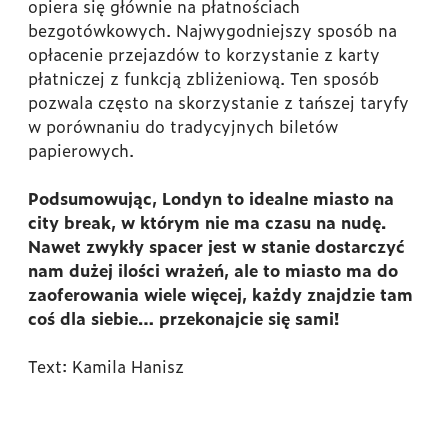
opiera się głównie na płatnościach
bezgotówkowych. Najwygodniejszy sposób na
opłacenie przejazdów to korzystanie z karty
płatniczej z funkcją zbliżeniową. Ten sposób
pozwala często na skorzystanie z tańszej taryfy
w porównaniu do tradycyjnych biletów
papierowych.
Podsumowując, Londyn to idealne miasto na
city break, w którym nie ma czasu na nudę.
Nawet zwykły spacer jest w stanie dostarczyć
nam dużej ilości wrażeń, ale to miasto ma do
zaoferowania wiele więcej, każdy znajdzie tam
coś dla siebie… przekonajcie się sami!
Text: Kamila Hanisz