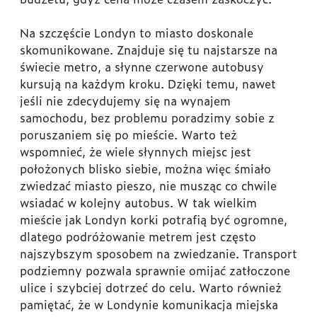
Na szczęście Londyn to miasto doskonale
skomunikowane. Znajduje się tu najstarsze na
świecie metro, a słynne czerwone autobusy
kursują na każdym kroku. Dzięki temu, nawet
jeśli nie zdecydujemy się na wynajem
samochodu, bez problemu poradzimy sobie z
poruszaniem się po mieście. Warto też
wspomnieć, że wiele słynnych miejsc jest
położonych blisko siebie, można więc śmiało
zwiedzać miasto pieszo, nie musząc co chwile
wsiadać w kolejny autobus. W tak wielkim
mieście jak Londyn korki potrafią być ogromne,
dlatego podróżowanie metrem jest często
najszybszym sposobem na zwiedzanie. Transport
podziemny pozwala sprawnie omijać zatłoczone
ulice i szybciej dotrzeć do celu. Warto również
pamiętać, że w Londynie komunikacja miejska