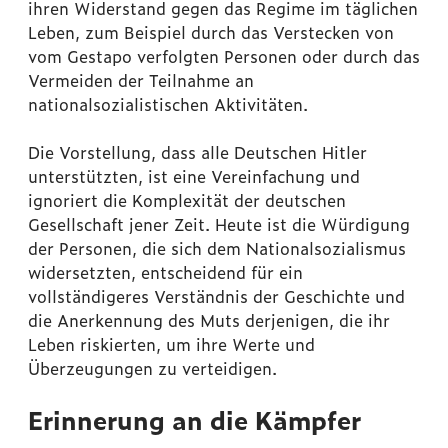
ihren Widerstand gegen das Regime im täglichen
Leben, zum Beispiel durch das Verstecken von
vom Gestapo verfolgten Personen oder durch das
Vermeiden der Teilnahme an
nationalsozialistischen Aktivitäten.
Die Vorstellung, dass alle Deutschen Hitler
unterstützten, ist eine Vereinfachung und
ignoriert die Komplexität der deutschen
Gesellschaft jener Zeit. Heute ist die Würdigung
der Personen, die sich dem Nationalsozialismus
widersetzten, entscheidend für ein
vollständigeres Verständnis der Geschichte und
die Anerkennung des Muts derjenigen, die ihr
Leben riskierten, um ihre Werte und
Überzeugungen zu verteidigen.
Erinnerung an die Kämpfer