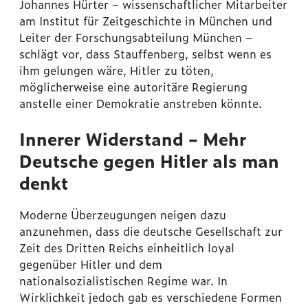
Johannes Hürter – wissenschaftlicher Mitarbeiter
am Institut für Zeitgeschichte in München und
Leiter der Forschungsabteilung München –
schlägt vor, dass Stauffenberg, selbst wenn es
ihm gelungen wäre, Hitler zu töten,
möglicherweise eine autoritäre Regierung
anstelle einer Demokratie anstreben könnte.
Innerer Widerstand – Mehr
Deutsche gegen Hitler als man
denkt
Moderne Überzeugungen neigen dazu
anzunehmen, dass die deutsche Gesellschaft zur
Zeit des Dritten Reichs einheitlich loyal
gegenüber Hitler und dem
nationalsozialistischen Regime war. In
Wirklichkeit jedoch gab es verschiedene Formen