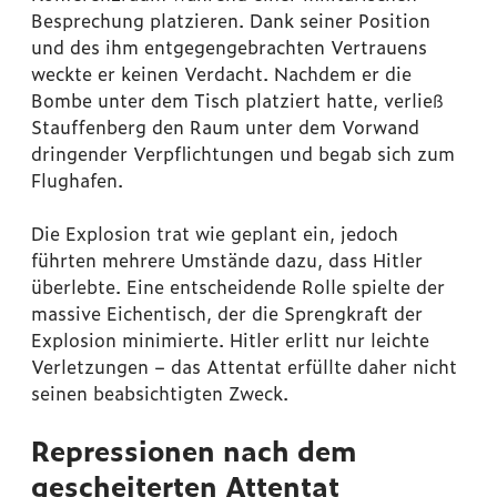
Besprechung platzieren. Dank seiner Position
und des ihm entgegengebrachten Vertrauens
weckte er keinen Verdacht. Nachdem er die
Bombe unter dem Tisch platziert hatte, verließ
Stauffenberg den Raum unter dem Vorwand
dringender Verpflichtungen und begab sich zum
Flughafen.
Die Explosion trat wie geplant ein, jedoch
führten mehrere Umstände dazu, dass Hitler
überlebte. Eine entscheidende Rolle spielte der
massive Eichentisch, der die Sprengkraft der
Explosion minimierte. Hitler erlitt nur leichte
Verletzungen – das Attentat erfüllte daher nicht
seinen beabsichtigten Zweck.
Repressionen nach dem
gescheiterten Attentat