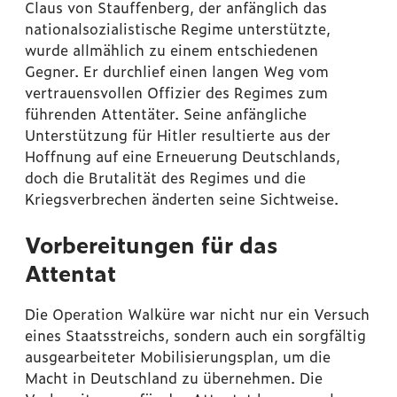
Claus von Stauffenberg, der anfänglich das
nationalsozialistische Regime unterstützte,
wurde allmählich zu einem entschiedenen
Gegner. Er durchlief einen langen Weg vom
vertrauensvollen Offizier des Regimes zum
führenden Attentäter. Seine anfängliche
Unterstützung für Hitler resultierte aus der
Hoffnung auf eine Erneuerung Deutschlands,
doch die Brutalität des Regimes und die
Kriegsverbrechen änderten seine Sichtweise.
Vorbereitungen für das
Attentat
Die Operation Walküre war nicht nur ein Versuch
eines Staatsstreichs, sondern auch ein sorgfältig
ausgearbeiteter Mobilisierungsplan, um die
Macht in Deutschland zu übernehmen. Die