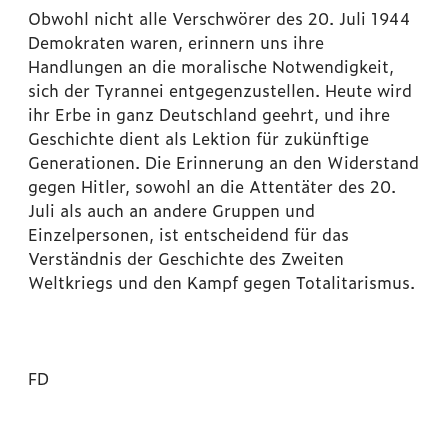
Obwohl nicht alle Verschwörer des 20. Juli 1944
Demokraten waren, erinnern uns ihre
Handlungen an die moralische Notwendigkeit,
sich der Tyrannei entgegenzustellen. Heute wird
ihr Erbe in ganz Deutschland geehrt, und ihre
Geschichte dient als Lektion für zukünftige
Generationen. Die Erinnerung an den Widerstand
gegen Hitler, sowohl an die Attentäter des 20.
Juli als auch an andere Gruppen und
Einzelpersonen, ist entscheidend für das
Verständnis der Geschichte des Zweiten
Weltkriegs und den Kampf gegen Totalitarismus.
FD