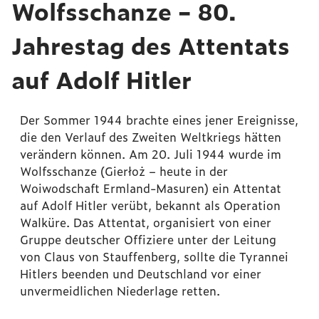
Wolfsschanze – 80.
Jahrestag des Attentats
auf Adolf Hitler
Der Sommer 1944 brachte eines jener Ereignisse,
die den Verlauf des Zweiten Weltkriegs hätten
verändern können. Am 20. Juli 1944 wurde im
Wolfsschanze (Gierłoż – heute in der
Woiwodschaft Ermland-Masuren) ein Attentat
auf Adolf Hitler verübt, bekannt als Operation
Walküre. Das Attentat, organisiert von einer
Gruppe deutscher Offiziere unter der Leitung
von Claus von Stauffenberg, sollte die Tyrannei
Hitlers beenden und Deutschland vor einer
unvermeidlichen Niederlage retten.