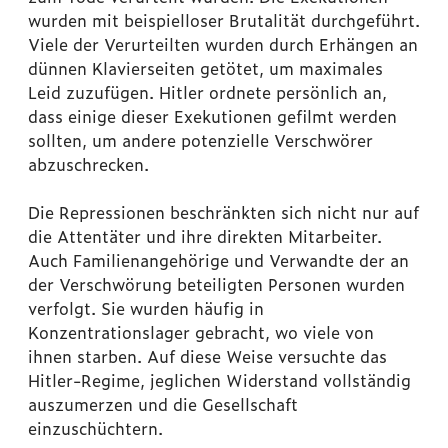
wurden mit beispielloser Brutalität durchgeführt.
Viele der Verurteilten wurden durch Erhängen an
dünnen Klavierseiten getötet, um maximales
Leid zuzufügen. Hitler ordnete persönlich an,
dass einige dieser Exekutionen gefilmt werden
sollten, um andere potenzielle Verschwörer
abzuschrecken.
Die Repressionen beschränkten sich nicht nur auf
die Attentäter und ihre direkten Mitarbeiter.
Auch Familienangehörige und Verwandte der an
der Verschwörung beteiligten Personen wurden
verfolgt. Sie wurden häufig in
Konzentrationslager gebracht, wo viele von
ihnen starben. Auf diese Weise versuchte das
Hitler-Regime, jeglichen Widerstand vollständig
auszumerzen und die Gesellschaft
einzuschüchtern.