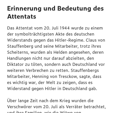
Erinnerung und Bedeutung des
Attentats
Das Attentat vom 20. Juli 1944 wurde zu einem
der symbolträchtigsten Akte des deutschen
Widerstands gegen das Hitler-Regime. Claus von
Stauffenberg und seine Mitarbeiter, trotz ihres
Scheiterns, wurden als Helden angesehen, deren
Handlungen nicht nur darauf abzielten, den
Diktator zu töten, sondern auch Deutschland vor
weiteren Verbrechen zu retten. Stauffenbergs
Mitarbeiter, Henning von Tresckow, sagte, dass
es wichtig war, der Welt zu zeigen, dass es
Widerstand gegen Hitler in Deutschland gab.
Über lange Zeit nach dem Krieg wurden die
Verschwörer vom 20. Juli als Verräter betrachtet,
und ihre Familien, wie die Witwe von