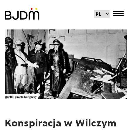
Konspiracja w Wilczym