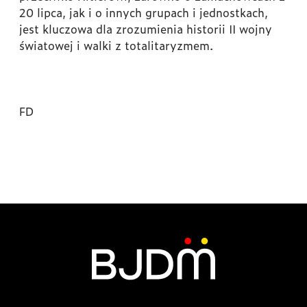
20 lipca, jak i o innych grupach i jednostkach,
jest kluczowa dla zrozumienia historii II wojny
światowej i walki z totalitaryzmem.
FD