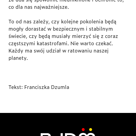
co dla nas najważniejsze.
To od nas zależy, czy kolejne pokolenia będą
mogły dorastać w bezpiecznym i stabilnym
świecie, czy będą musiały mierzyć się z coraz
częstszymi katastrofami. Nie warto czekać.
Każdy ma swój udział w ratowaniu naszej
planety.
Tekst: Franciszka Dzumla