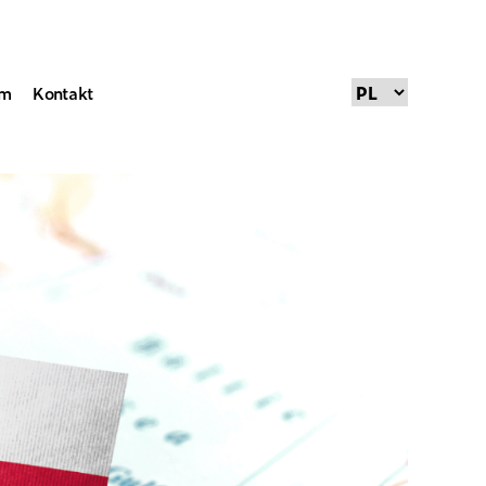
um
Kontakt