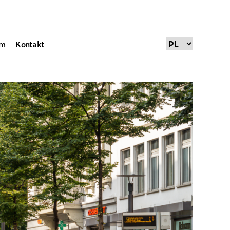
um
Kontakt