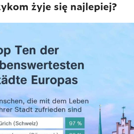
ykom żyje się najlepiej?