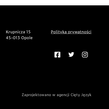
Krupnicza 15
Polityka prywatności
45-013 Opole
Zaprojektowano w agencji Cięty Język