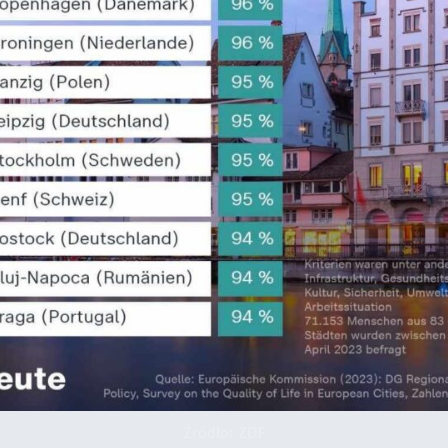
Źródło: ZDF