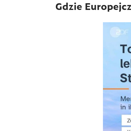
Gdzie Europejcz