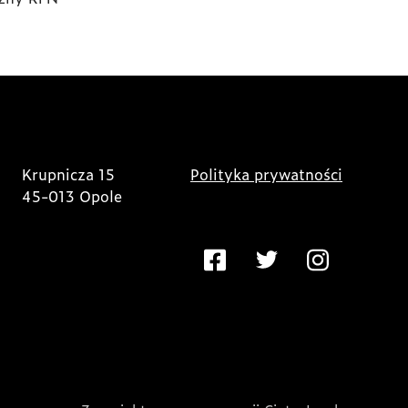
Krupnicza 15
Polityka prywatności
45-013 Opole