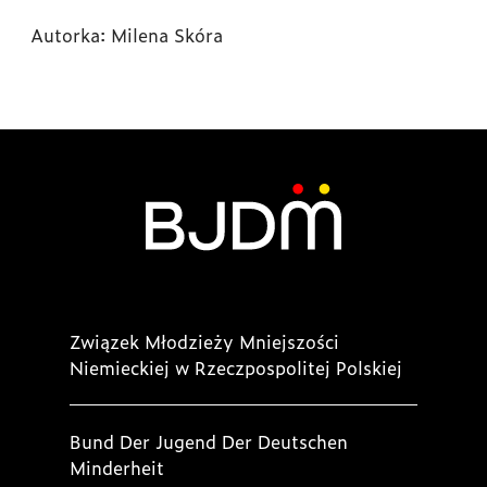
Autorka: Milena Skóra
Związek Młodzieży Mniejszości
Niemieckiej w Rzeczpospolitej Polskiej
Bund Der Jugend Der Deutschen
Minderheit