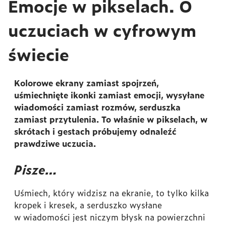
Emocje w pikselach. O
uczuciach w cyfrowym
świecie
Kolorowe ekrany zamiast spojrzeń,
uśmiechnięte ikonki zamiast emocji, wysyłane
wiadomości zamiast rozmów, serduszka
zamiast przytulenia. To właśnie w pikselach, w
skrótach i gestach próbujemy odnaleźć
prawdziwe uczucia.
Pisze…
Uśmiech, który widzisz na ekranie, to tylko kilka
kropek i kresek, a serduszko wysłane
w wiadomości jest niczym błysk na powierzchni