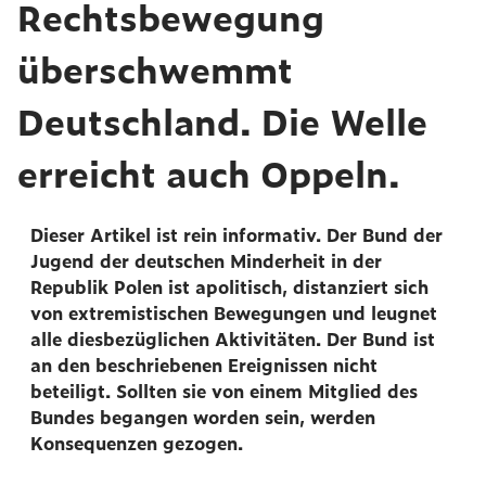
Rechtsbewegung
überschwemmt
Deutschland. Die Welle
erreicht auch Oppeln.
Dieser Artikel ist rein informativ. Der Bund der
Jugend der deutschen Minderheit in der
Republik Polen ist apolitisch, distanziert sich
von extremistischen Bewegungen und leugnet
alle diesbezüglichen Aktivitäten. Der Bund ist
an den beschriebenen Ereignissen nicht
beteiligt. Sollten sie von einem Mitglied des
Bundes begangen worden sein, werden
Konsequenzen gezogen.