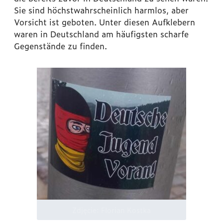
Sie sind höchstwahrscheinlich harmlos, aber
Vorsicht ist geboten. Unter diesen Aufklebern
waren in Deutschland am häufigsten scharfe
Gegenstände zu finden.
Zdjęcie: Florian Kostka