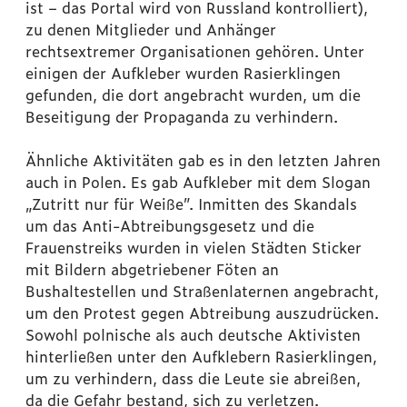
ist – das Portal wird von Russland kontrolliert),
zu denen Mitglieder und Anhänger
rechtsextremer Organisationen gehören. Unter
einigen der Aufkleber wurden Rasierklingen
gefunden, die dort angebracht wurden, um die
Beseitigung der Propaganda zu verhindern.
Ähnliche Aktivitäten gab es in den letzten Jahren
auch in Polen. Es gab Aufkleber mit dem Slogan
„Zutritt nur für Weiße”. Inmitten des Skandals
um das Anti-Abtreibungsgesetz und die
Frauenstreiks wurden in vielen Städten Sticker
mit Bildern abgetriebener Föten an
Bushaltestellen und Straßenlaternen angebracht,
um den Protest gegen Abtreibung auszudrücken.
Sowohl polnische als auch deutsche Aktivisten
hinterließen unter den Aufklebern Rasierklingen,
um zu verhindern, dass die Leute sie abreißen,
da die Gefahr bestand, sich zu verletzen.