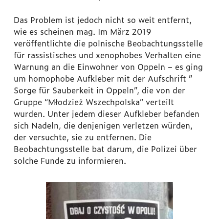
Das Problem ist jedoch nicht so weit entfernt,
wie es scheinen mag. Im März 2019
veröffentlichte die polnische Beobachtungsstelle
für rassistisches und xenophobes Verhalten eine
Warnung an die Einwohner von Oppeln – es ging
um homophobe Aufkleber mit der Aufschrift ”
Sorge für Sauberkeit in Oppeln”, die von der
Gruppe “Młodzież Wszechpolska” verteilt
wurden. Unter jedem dieser Aufkleber befanden
sich Nadeln, die denjenigen verletzen würden,
der versuchte, sie zu entfernen. Die
Beobachtungsstelle bat darum, die Polizei über
solche Funde zu informieren.