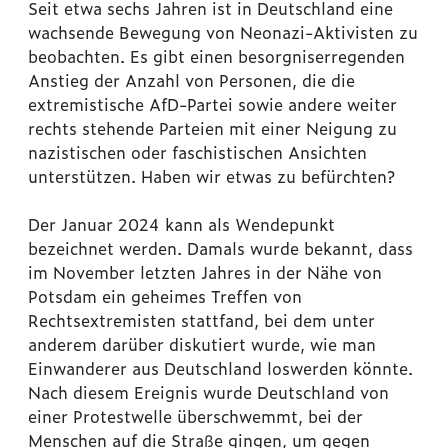
Seit etwa sechs Jahren ist in Deutschland eine
wachsende Bewegung von Neonazi-Aktivisten zu
beobachten. Es gibt einen besorgniserregenden
Anstieg der Anzahl von Personen, die die
extremistische AfD-Partei sowie andere weiter
rechts stehende Parteien mit einer Neigung zu
nazistischen oder faschistischen Ansichten
unterstützen. Haben wir etwas zu befürchten?
Der Januar 2024 kann als Wendepunkt
bezeichnet werden. Damals wurde bekannt, dass
im November letzten Jahres in der Nähe von
Potsdam ein geheimes Treffen von
Rechtsextremisten stattfand, bei dem unter
anderem darüber diskutiert wurde, wie man
Einwanderer aus Deutschland loswerden könnte.
Nach diesem Ereignis wurde Deutschland von
einer Protestwelle überschwemmt, bei der
Menschen auf die Straße gingen, um gegen