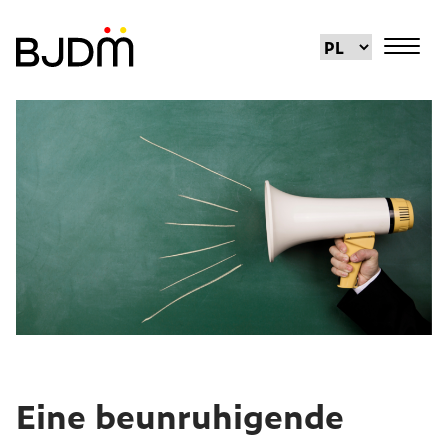
Eine beunruhigende