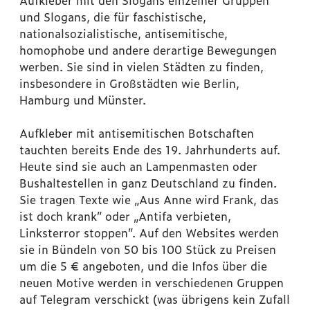
Aufkleber mit den Slogans einzelner Gruppen
und Slogans, die für faschistische,
nationalsozialistische, antisemitische,
homophobe und andere derartige Bewegungen
werben. Sie sind in vielen Städten zu finden,
insbesondere in Großstädten wie Berlin,
Hamburg und Münster.
Aufkleber mit antisemitischen Botschaften
tauchten bereits Ende des 19. Jahrhunderts auf.
Heute sind sie auch an Lampenmasten oder
Bushaltestellen in ganz Deutschland zu finden.
Sie tragen Texte wie „Aus Anne wird Frank, das
ist doch krank” oder „Antifa verbieten,
Linksterror stoppen”. Auf den Websites werden
sie in Bündeln von 50 bis 100 Stück zu Preisen
um die 5 € angeboten, und die Infos über die
neuen Motive werden in verschiedenen Gruppen
auf Telegram verschickt (was übrigens kein Zufall