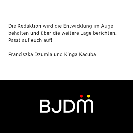
Die Redaktion wird die Entwicklung im Auge
behalten und über die weitere Lage berichten.
Passt auf euch auf!
Franciszka Dzumla und Kinga Kacuba