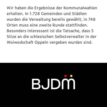
Wir haben die Ergebnisse der Kommunalwahlen
erhalten. In 1.728 Gemeinden und Städten
wurden die Verwaltung bereits gewählt, in 748
Orten muss eine zweite Runde stattfinden.
Besonders interessant ist die Tatsache, dass 5
Sitze an die schlesischen Selbstverwalter in der
Woiwodschaft Oppeln vergeben wurden sind.