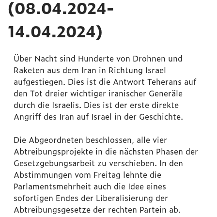
(08.04.2024-
14.04.2024)
Über Nacht sind Hunderte von Drohnen und
Raketen aus dem Iran in Richtung Israel
aufgestiegen. Dies ist die Antwort Teherans auf
den Tot dreier wichtiger iranischer Generäle
durch die Israelis. Dies ist der erste direkte
Angriff des Iran auf Israel in der Geschichte.
Die Abgeordneten beschlossen, alle vier
Abtreibungsprojekte in die nächsten Phasen der
Gesetzgebungsarbeit zu verschieben. In den
Abstimmungen vom Freitag lehnte die
Parlamentsmehrheit auch die Idee eines
sofortigen Endes der Liberalisierung der
Abtreibungsgesetze der rechten Partein ab.