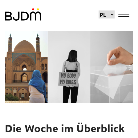
Die Woche im Überblick