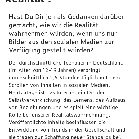
Hast Du Dir jemals Gedanken darüber
gemacht, wie wir die Realität
wahrnehmen würden, wenn uns nur
Bilder aus den sozialen Medien zur
Verfügung gestellt würden?
Der durchschnittliche Teenager in Deutschland
(im Alter von 12-19 Jahren) verbringt
durchschnittlich 2,5 Stunden täglich mit dem
Scrollen von Inhalten in sozialen Medien.
Heutzutage ist das Internet ein Ort der
Selbstverwirklichung, des Lernens, des Aufbaus
von Beziehungen und es spielt eine wichtige
Rolle bei unserer Realitätswahrnehmung.
Veröffentlichte Inhalte beeinflussen die
Entwicklung von Trends in der Gesellschaft und
sie tragen zur Schaffung neuer Standards bei.