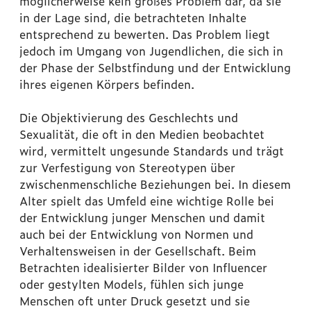
möglicherweise kein großes Problem dar, da sie
in der Lage sind, die betrachteten Inhalte
entsprechend zu bewerten.
Das Problem liegt
jedoch im Umgang von Jugendlichen, die sich in
der Phase der Selbstfindung und der Entwicklung
ihres eigenen Körpers befinden.
Die Objektivierung des Geschlechts und
Sexualität, die oft in den Medien beobachtet
wird, vermittelt ungesunde Standards und trägt
zur Verfestigung von Stereotypen über
zwischenmenschliche Beziehungen bei. In diesem
Alter spielt das Umfeld eine wichtige Rolle bei
der Entwicklung junger Menschen und damit
auch bei der Entwicklung von Normen und
Verhaltensweisen in der Gesellschaft.
Beim
Betrachten idealisierter Bilder von Influencer
oder gestylten Models, fühlen sich junge
Menschen oft unter Druck gesetzt und sie