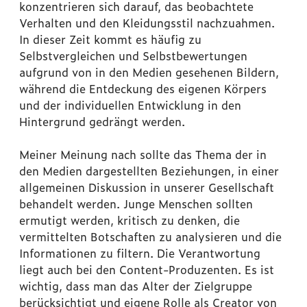
konzentrieren sich darauf, das beobachtete
Verhalten und den Kleidungsstil nachzuahmen.
In dieser Zeit kommt es häufig zu
Selbstvergleichen und Selbstbewertungen
aufgrund von in den Medien gesehenen Bildern,
während die Entdeckung des eigenen Körpers
und der individuellen Entwicklung in den
Hintergrund gedrängt werden.
Meiner Meinung nach sollte das Thema der in
den Medien dargestellten Beziehungen, in einer
allgemeinen Diskussion in unserer Gesellschaft
behandelt werden. Junge Menschen sollten
ermutigt werden, kritisch zu denken, die
vermittelten Botschaften zu analysieren und die
Informationen zu filtern. Die Verantwortung
liegt auch bei den Content-Produzenten. Es ist
wichtig, dass man das Alter der Zielgruppe
berücksichtigt und eigene Rolle als Creator von