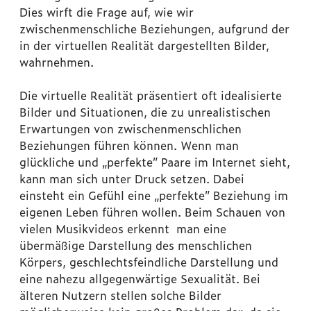
Dies wirft die Frage auf, wie wir
zwischenmenschliche Beziehungen, aufgrund der
in der virtuellen Realität dargestellten Bilder,
wahrnehmen.
Die virtuelle Realität präsentiert oft idealisierte
Bilder und Situationen, die zu unrealistischen
Erwartungen von zwischenmenschlichen
Beziehungen führen können. Wenn man
glückliche und „perfekte” Paare im Internet sieht,
kann man sich unter Druck setzen. Dabei
einsteht ein Gefühl eine „perfekte” Beziehung im
eigenen Leben führen wollen. Beim Schauen von
vielen Musikvideos erkennt man eine
übermäßige Darstellung des menschlichen
Körpers, geschlechtsfeindliche Darstellung und
eine nahezu allgegenwärtige Sexualität. Bei
älteren Nutzern stellen solche Bilder