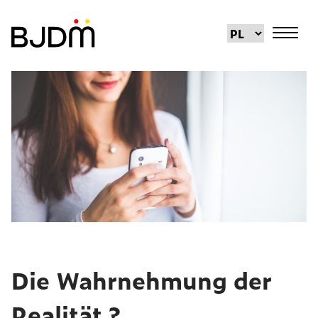
Die Wahrnehmung der
Realität ?