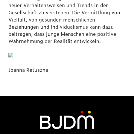
neuer Verhaltensweisen und Trends in der
Gesellschaft zu verstehen. Die Vermittlung von
Vielfalt, von gesunden menschlichen
Beziehungen und Individualismus kann dazu
beitragen, dass junge Menschen eine positive
Wahrnehmung der Realität entwickeln.
Joanna Ratuszna