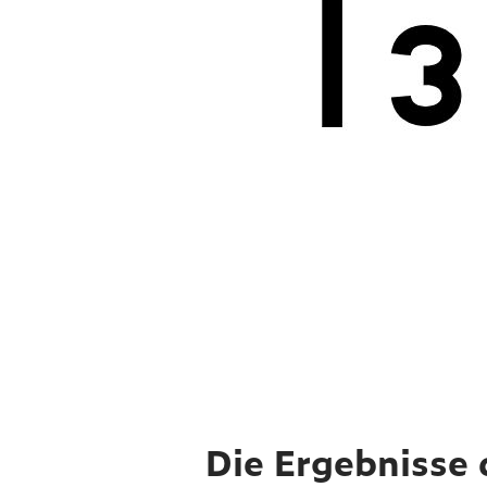
Die Ergebnisse