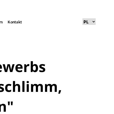
um
Kontakt