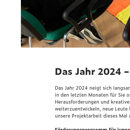
Das Jahr 2024 –
Das Jahr 2024 neigt sich langs
in den letzten Monaten für Sie o
Herausforderungen und kreativer 
weiterzuentwickeln, neue Leute
unsere Projektarbeit dieses Mal 
Förderungsprogramm für junge