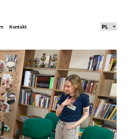
um
Kontakt