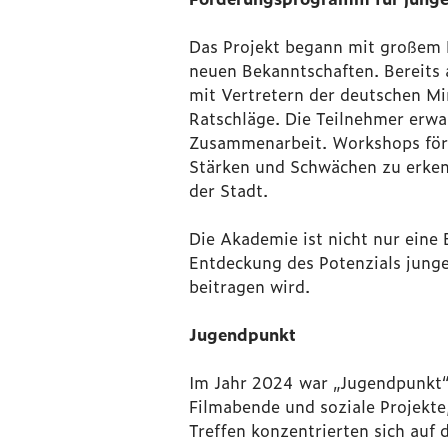
Das Projekt begann mit großem 
neuen Bekanntschaften. Bereits 
mit Vertretern der deutschen M
Ratschläge. Die Teilnehmer erw
Zusammenarbeit. Workshops för
Stärken und Schwächen zu erken
der Stadt.
Die Akademie ist nicht nur eine
Entdeckung des Potenzials junge
beitragen wird.
Jugendpunkt
Im Jahr 2024 war „Jugendpunkt“ 
Filmabende und soziale Projekte,
Treffen konzentrierten sich auf