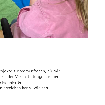
rojekte zusammenfassen, die wir
rierender Veranstaltungen, neuer
e Fähigkeiten
m erreichen kann. Wie sah