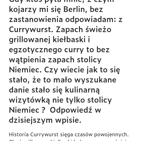
kojarzy mi się Berlin, bez
zastanowienia odpowiadam: z
Currywurst. Zapach świeżo
grillowanej kiełbaski i
egzotycznego curry to bez
wątpienia zapach stolicy
Niemiec. Czy wiecie jak to się
stało, że to mało wyszukane
danie stało się kulinarną
wizytówką nie tylko stolicy
Niemiec ? Odpowiedź w
dzisiejszym wpisie.
Historia Currywurst sięga czasów powojennych.