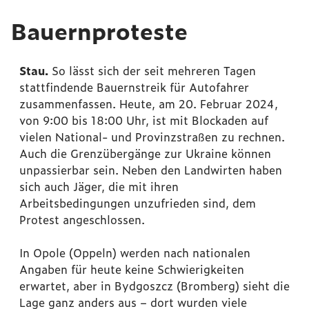
Bauernproteste
Stau.
So lässt sich der seit mehreren Tagen
stattfindende Bauernstreik für Autofahrer
zusammenfassen. Heute, am 20. Februar 2024,
von 9:00 bis 18:00 Uhr, ist mit Blockaden auf
vielen National- und Provinzstraßen zu rechnen.
Auch die Grenzübergänge zur Ukraine können
unpassierbar sein. Neben den Landwirten haben
sich auch Jäger, die mit ihren
Arbeitsbedingungen unzufrieden sind, dem
Protest angeschlossen.
In Opole (Oppeln) werden nach nationalen
Angaben für heute keine Schwierigkeiten
erwartet, aber in Bydgoszcz (Bromberg) sieht die
Lage ganz anders aus – dort wurden viele