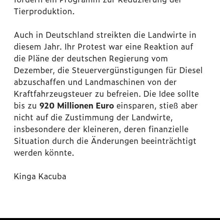
Tierproduktion.
Auch in Deutschland streikten die Landwirte in
diesem Jahr. Ihr Protest war eine Reaktion auf
die Pläne der deutschen Regierung vom
Dezember, die Steuervergünstigungen für Diesel
abzuschaffen und Landmaschinen von der
Kraftfahrzeugsteuer zu befreien. Die Idee sollte
bis zu
920 Millionen Euro
einsparen, stieß aber
nicht auf die Zustimmung der Landwirte,
insbesondere der kleineren, deren finanzielle
Situation durch die Änderungen beeinträchtigt
werden könnte.
Kinga Kacuba