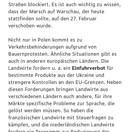
Straßen blockiert. Es ist auch wichtig zu wissen,
dass der Marsch auf Warschau, der heute
stattfinden sollte, auf den 27. Februar
verschoben wurde.
Nicht nur in Polen kommt es zu
Verkehrsbehinderungen aufgrund von
Bauernprotesten. Ähnliche Situationen gibt es
auch in anderen europäischen Ländern. Die
Landwirte fordern u. a. ein
Einfuhrverbot
für
bestimmte Produkte aus der Ukraine und
strengere Kontrollen an den EU-Grenzen. Neben
diesen Forderungen bringen Landwirte aus
verschiedenen Ländern auch andere, für ihre
Märkte spezifische Probleme zur Sprache, die
gelöst werden müssen. So haben die
französischen Landwirte mit Steuerfragen zu
kämpfen, und die niederländischen Landwirte
fordern ein Programm zur Reduzierung der