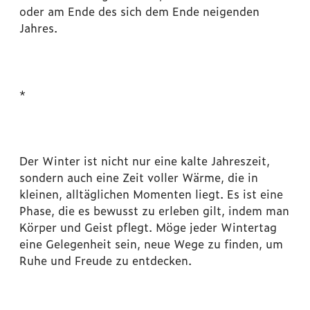
oder am Ende des sich dem Ende neigenden
Jahres.
*
Der Winter ist nicht nur eine kalte Jahreszeit,
sondern auch eine Zeit voller Wärme, die in
kleinen, alltäglichen Momenten liegt. Es ist eine
Phase, die es bewusst zu erleben gilt, indem man
Körper und Geist pflegt. Möge jeder Wintertag
eine Gelegenheit sein, neue Wege zu finden, um
Ruhe und Freude zu entdecken.