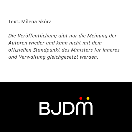
Text: Milena Skóra
Die Veröffentlichung gibt nur die Meinung der
Autoren wieder und kann nicht mit dem
offiziellen Standpunkt des Ministers für Inneres
und Verwaltung gleichgesetzt werden.