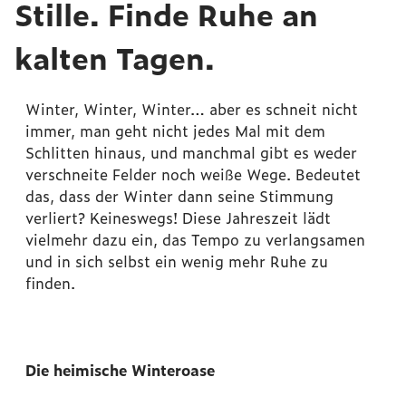
Stille. Finde Ruhe an
kalten Tagen.
Winter, Winter, Winter… aber es schneit nicht
immer, man geht nicht jedes Mal mit dem
Schlitten hinaus, und manchmal gibt es weder
verschneite Felder noch weiße Wege. Bedeutet
das, dass der Winter dann seine Stimmung
verliert? Keineswegs! Diese Jahreszeit lädt
vielmehr dazu ein, das Tempo zu verlangsamen
und in sich selbst ein wenig mehr Ruhe zu
finden.
Die heimische Winteroase