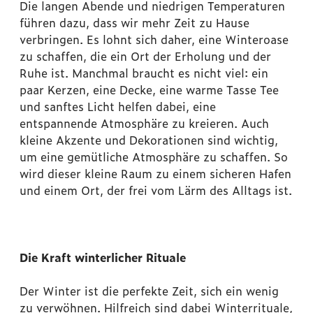
Die langen Abende und niedrigen Temperaturen
führen dazu, dass wir mehr Zeit zu Hause
verbringen. Es lohnt sich daher, eine Winteroase
zu schaffen, die ein Ort der Erholung und der
Ruhe ist. Manchmal braucht es nicht viel: ein
paar Kerzen, eine Decke, eine warme Tasse Tee
und sanftes Licht helfen dabei, eine
entspannende Atmosphäre zu kreieren. Auch
kleine Akzente und Dekorationen sind wichtig,
um eine gemütliche Atmosphäre zu schaffen. So
wird dieser kleine Raum zu einem sicheren Hafen
und einem Ort, der frei vom Lärm des Alltags ist.
Die Kraft winterlicher Rituale
Der Winter ist die perfekte Zeit, sich ein wenig
zu verwöhnen. Hilfreich sind dabei Winterrituale,