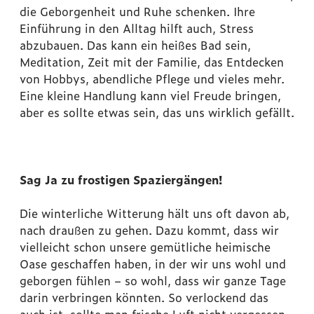
die Geborgenheit und Ruhe schenken. Ihre
Einführung in den Alltag hilft auch, Stress
abzubauen. Das kann ein heißes Bad sein,
Meditation, Zeit mit der Familie, das Entdecken
von Hobbys, abendliche Pflege und vieles mehr.
Eine kleine Handlung kann viel Freude bringen,
aber es sollte etwas sein, das uns wirklich gefällt.
Sag Ja zu frostigen Spaziergängen!
Die winterliche Witterung hält uns oft davon ab,
nach draußen zu gehen. Dazu kommt, dass wir
vielleicht schon unsere gemütliche heimische
Oase geschaffen haben, in der wir uns wohl und
geborgen fühlen – so wohl, dass wir ganze Tage
darin verbringen könnten. So verlockend das