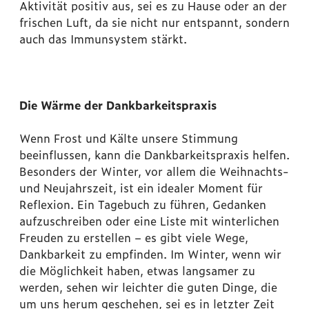
Aktivität positiv aus, sei es zu Hause oder an der
frischen Luft, da sie nicht nur entspannt, sondern
auch das Immunsystem stärkt.
Die Wärme der Dankbarkeitspraxis
Wenn Frost und Kälte unsere Stimmung
beeinflussen, kann die Dankbarkeitspraxis helfen.
Besonders der Winter, vor allem die Weihnachts-
und Neujahrszeit, ist ein idealer Moment für
Reflexion. Ein Tagebuch zu führen, Gedanken
aufzuschreiben oder eine Liste mit winterlichen
Freuden zu erstellen – es gibt viele Wege,
Dankbarkeit zu empfinden. Im Winter, wenn wir
die Möglichkeit haben, etwas langsamer zu
werden, sehen wir leichter die guten Dinge, die
um uns herum geschehen, sei es in letzter Zeit