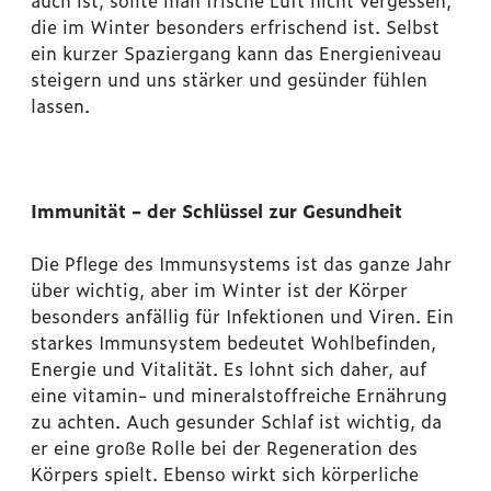
auch ist, sollte man frische Luft nicht vergessen,
die im Winter besonders erfrischend ist. Selbst
ein kurzer Spaziergang kann das Energieniveau
steigern und uns stärker und gesünder fühlen
lassen.
Immunität – der Schlüssel zur Gesundheit
Die Pflege des Immunsystems ist das ganze Jahr
über wichtig, aber im Winter ist der Körper
besonders anfällig für Infektionen und Viren. Ein
starkes Immunsystem bedeutet Wohlbefinden,
Energie und Vitalität. Es lohnt sich daher, auf
eine vitamin- und mineralstoffreiche Ernährung
zu achten. Auch gesunder Schlaf ist wichtig, da
er eine große Rolle bei der Regeneration des
Körpers spielt. Ebenso wirkt sich körperliche