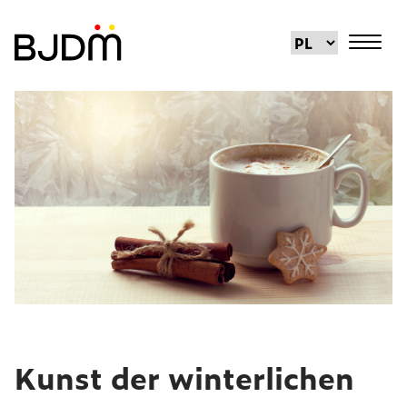
Kunst der winterlichen