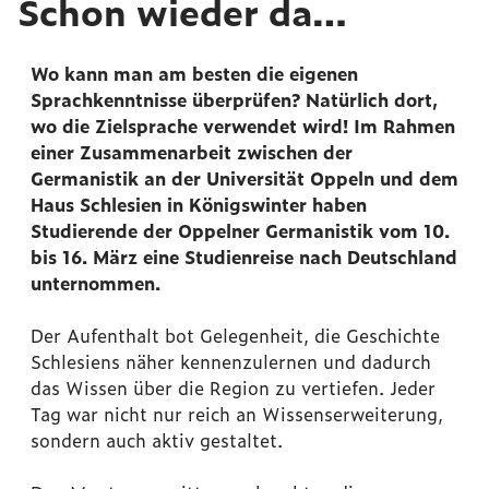
Schon wieder da…
Wo kann man am besten die eigenen
Sprachkenntnisse überprüfen? Natürlich dort,
wo die Zielsprache verwendet wird! Im Rahmen
einer Zusammenarbeit zwischen der
Germanistik an der Universität Oppeln und dem
Haus Schlesien in Königswinter haben
Studierende der Oppelner Germanistik vom 10.
bis 16. März eine Studienreise nach Deutschland
unternommen.
Der Aufenthalt bot Gelegenheit, die Geschichte
Schlesiens näher kennenzulernen und dadurch
das Wissen über die Region zu vertiefen. Jeder
Tag war nicht nur reich an Wissenserweiterung,
sondern auch aktiv gestaltet.