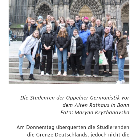
Die Studenten der Oppelner Germanistik vor
dem Alten Rathaus in Bonn
Foto: Maryna Kryzhanovska
Am Donnerstag überquerten die Studierenden
die Grenze Deutschlands, jedoch nicht die