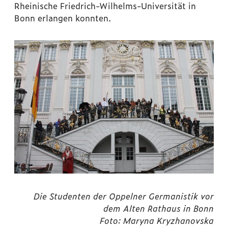
Rheinische Friedrich-Wilhelms-Universität in
Bonn erlangen konnten.
Die Studenten der Oppelner Germanistik vor
dem Alten Rathaus in Bonn
Foto: Maryna Kryzhanovska