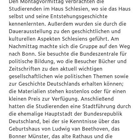
Den Montagvormittag verbrachten die
Studierenden im Haus Schlesien, wo sie das Haus
selbst und seine Entstehungsgeschichte
kennenlernten. Außerdem wurden sie durch die
Dauerausstellung zu den geschichtlichen und
kulturellen Aspekten Schlesiens geführt. Am
Nachmittag machte sich die Gruppe auf den Weg
nach Bonn. Sie besuchte die Bundeszentrale für
politische Bildung, wo die Besucher Bücher und
Zeitschriften zu den aktuell wichtigen
gesellschaftlichen wie politischen Themen sowie
zur Geschichte Deutschlands erhalten können;
die Materialien stehen kostenlos oder für einen
kleinen Preis zur Verfügung. Anschließend
hatten die Studierenden eine Stadtführung durch
die ehemalige Hauptstadt der Bundesrepublik
Deutschland, bei der sie Kenntnisse über das
Geburtshaus von Ludwig van Beethoven, das
Bonner Münster, das alte Rathaus und die