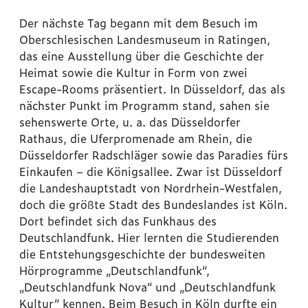
Der nächste Tag begann mit dem Besuch im
Oberschlesischen Landesmuseum in Ratingen,
das eine Ausstellung über die Geschichte der
Heimat sowie die Kultur in Form von zwei
Escape-Rooms präsentiert. In Düsseldorf, das als
nächster Punkt im Programm stand, sahen sie
sehenswerte Orte, u. a. das Düsseldorfer
Rathaus, die Uferpromenade am Rhein, die
Düsseldorfer Radschläger sowie das Paradies fürs
Einkaufen – die Königsallee. Zwar ist Düsseldorf
die Landeshauptstadt von Nordrhein-Westfalen,
doch die größte Stadt des Bundeslandes ist Köln.
Dort befindet sich das Funkhaus des
Deutschlandfunk. Hier lernten die Studierenden
die Entstehungsgeschichte der bundesweiten
Hörprogramme „Deutschlandfunk“,
„Deutschlandfunk Nova“ und „Deutschlandfunk
Kultur“ kennen. Beim Besuch in Köln durfte ein