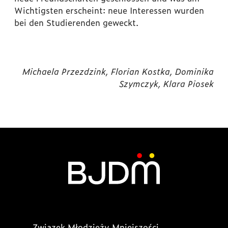
Wichtigsten erscheint: neue Interessen wurden
bei den Studierenden geweckt.
Michaela Przezdzink, Florian Kostka, Dominika
Szymczyk, Klara Piosek
Związek Młodzieży Mniejszości