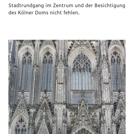
Stadtrundgang im Zentrum und der Besichtigung
des Kölner Doms nicht fehlen.