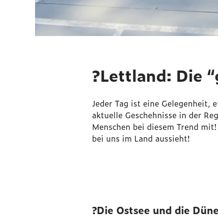
?Lettland: Die 
Jeder Tag ist eine Gelegenheit,
aktuelle Geschehnisse in der Re
Menschen bei diesem Trend mit! 
bei uns im Land aussieht!
?Die Ostsee und die Dün