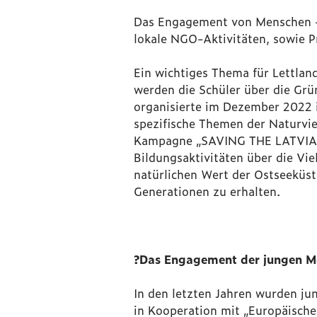
Das Engagement von Menschen – 
lokale NGO-Aktivitäten, sowie 
Ein wichtiges Thema für Lettlan
werden die Schüler über die Grü
organisierte im Dezember 2022 i
spezifische Themen der Naturvi
Kampagne „SAVING THE LATVIA
Bildungsaktivitäten über die Vi
natürlichen Wert der Ostseeküst
Generationen zu erhalten.
?
Das Engagement der jungen M
In den letzten Jahren wurden j
in Kooperation mit „Europäische