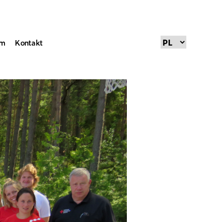
um
Kontakt