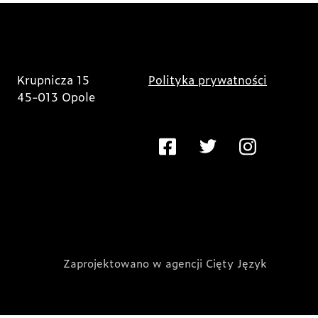
Krupnicza 15
Polityka prywatności
45-013 Opole
Zaprojektowano w agencji Cięty Język