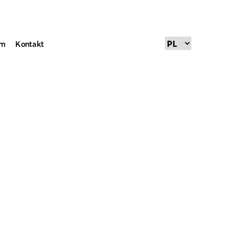
um
Kontakt