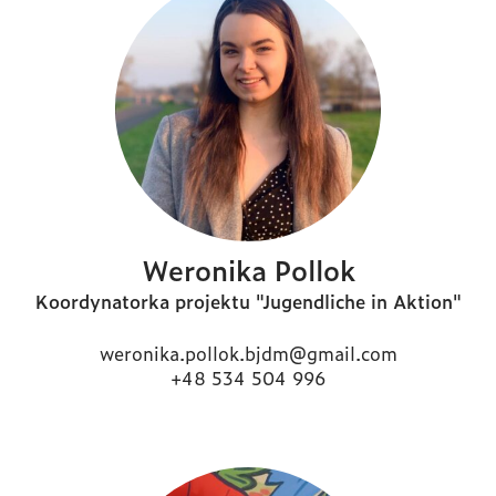
Weronika Pollok
Koordynatorka projektu "Jugendliche in Aktion"
weronika.pollok.bjdm@gmail.com
+48 534 504 996