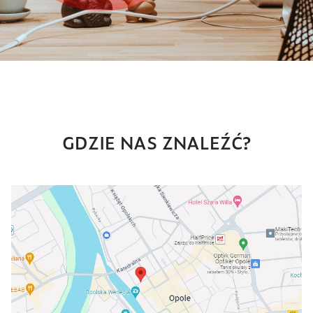
GDZIE NAS ZNALEŹĆ?