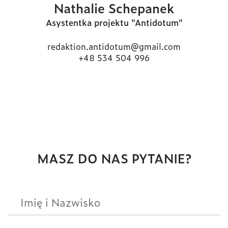
Nathalie Schepanek
Asystentka projektu "Antidotum"
redaktion.antidotum@gmail.com
+48 534 504 996
MASZ DO NAS PYTANIE?