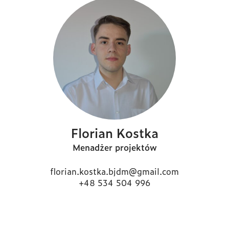
Florian Kostka
Menadżer projektów
florian.kostka.bjdm@gmail.com
+48 534 504 996