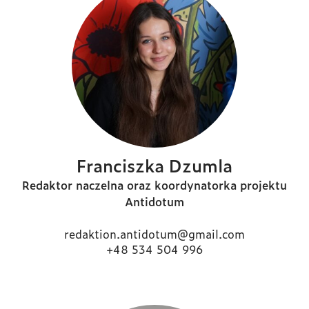
Franciszka Dzumla
Redaktor naczelna oraz koordynatorka projektu
Antidotum
redaktion.antidotum@gmail.com
+48 534 504 996