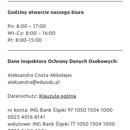
Godziny otwarcie naszego biura
Pn: 8:00 – 17:00
Wt-Cz: 8:00 – 16:00
Pt: 8:00-15:00
Dane Inspektora Ochrony Danych Osobowych:
Aleksandra Cnota-Mikołajec
aleksandra@eduodo.pl
Datenschutz:
Klauzula ogólna
nr konta: ING Bank Śląski 97 1050 1504 1000
0023 4016 8141
walutowe: ING Bank Śląski 77 1050 1504 1000