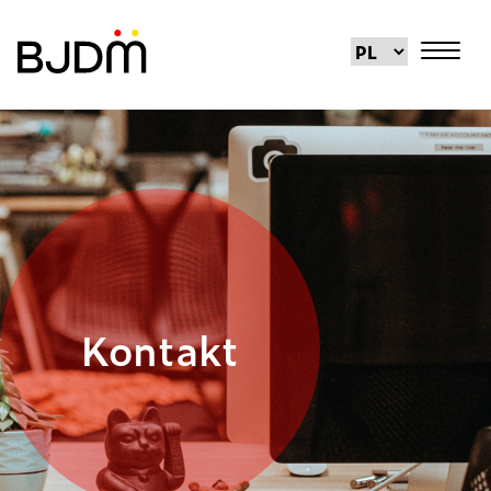
Kontakt