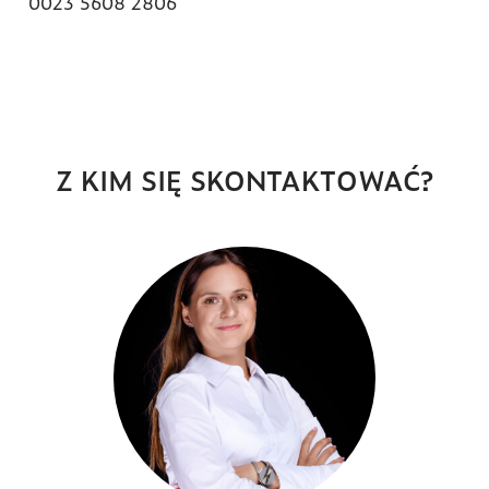
0023 5608 2806
Z KIM SIĘ SKONTAKTOWAĆ?