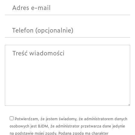
Potwierdzam, że jestem świadomy, że administratorem danych
osobowych jest BJDM, że administrator przetwarza dane jedynie
na podstawie mojej zgody. Podana zgoda ma charakter