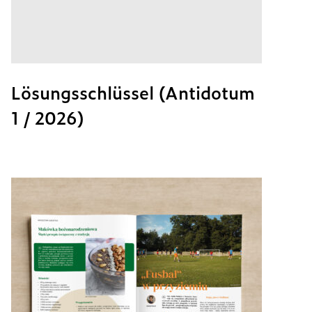
Lösungsschlüssel (Antidotum
1 / 2026)