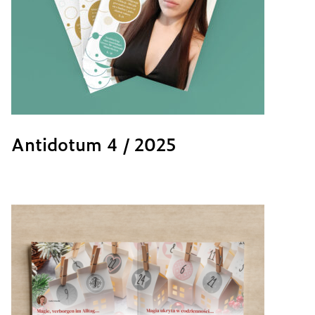
Antidotum 4 / 2025