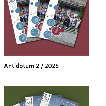
Antidotum 2 / 2025