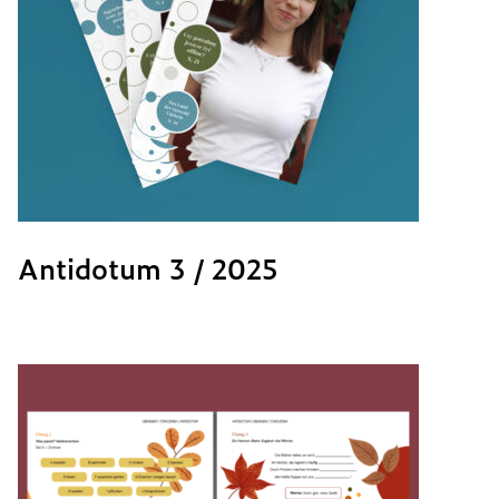
Antidotum 3 / 2025