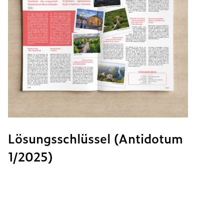
Lösungsschlüssel (Antidotum
1/2025)