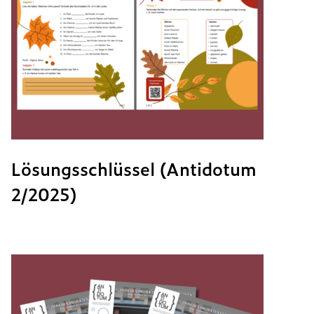
Lösungsschlüssel (Antidotum
2/2025)