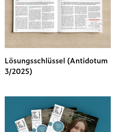
Lösungsschlüssel (Antidotum
3/2025)