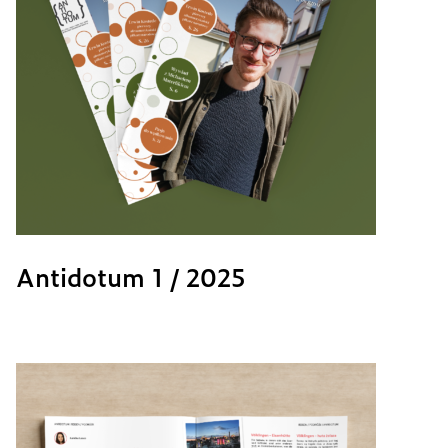
Antidotum 1 / 2025