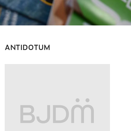
ANTIDOTUM