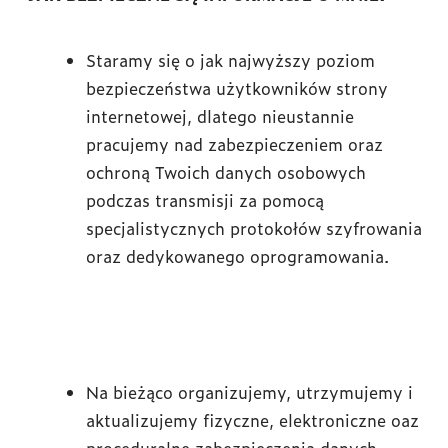
Staramy się o jak najwyższy poziom
bezpieczeństwa użytkowników strony
internetowej, dlatego nieustannie
pracujemy nad zabezpieczeniem oraz
ochroną Twoich danych osobowych
podczas transmisji za pomocą
specjalistycznych protokołów szyfrowania
oraz dedykowanego oprogramowania.
Na bieżąco organizujemy, utrzymujemy i
aktualizujemy fizyczne, elektroniczne oaz