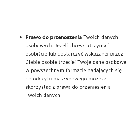
Prawo do przenoszenia
Twoich danych
osobowych. Jeżeli chcesz otrzymać
osobiście lub dostarczyć wskazanej przez
Ciebie osobie trzeciej Twoje dane osobowe
w powszechnym formacie nadających się
do odczytu maszynowego możesz
skorzystać z prawa do przeniesienia
Twoich danych.