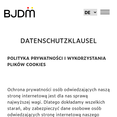
DATENSCHUTZKLAUSEL
POLITYKA PRYWATNOŚCI I WYKORZYSTANIA
PLIKÓW COOKIES
Ochrona prywatności osób odwiedzających naszą
stronę internetową jest dla nas sprawą
najwyższej wagi. Dlatego dokładamy wszelkich
starań, aby zabezpieczyć dane osobowe osób
odwiedzających stronę internetową naszego