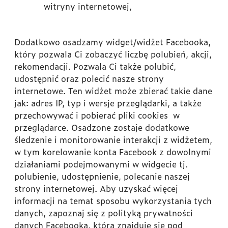
witryny internetowej,
Dodatkowo osadzamy widget/widżet Facebooka,
który pozwala Ci zobaczyć liczbę polubień, akcji,
rekomendacji. Pozwala Ci także polubić,
udostępnić oraz polecić nasze strony
internetowe. Ten widżet może zbierać takie dane
jak: adres IP, typ i wersje przeglądarki, a także
przechowywać i pobierać pliki cookies w
przeglądarce. Osadzone zostaje dodatkowe
śledzenie i monitorowanie interakcji z widżetem,
w tym korelowanie konta Facebook z dowolnymi
działaniami podejmowanymi w widgecie tj.
polubienie, udostępnienie, polecanie naszej
strony internetowej. Aby uzyskać więcej
informacji na temat sposobu wykorzystania tych
danych, zapoznaj się z polityką prywatności
danych Facebooka, która znajduje się pod