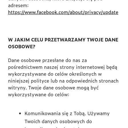
adresem:
https://www.facebook.com/about/privacy/update
W JAKIM CELU PRZETWARZAMY TWOJE DANE
OSOBOWE?
Dane osobowe przesłane do nas za
pośrednictwem naszej strony internetowej będą
wykorzystywane do celów określonych w
niniejszej polityce lub na odpowiednich stronach
witryny. Twoje dane osobowe mogą być
wykorzystywane do celów:
Komunikowania się z Tobą. Używamy
Twoich danych osobowych do