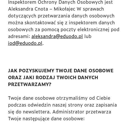
Inspektorem Ochrony Danych Osobowych jest
Aleksandra Cnota – Mikołajec W sprawach
dotyczących przetwarzania danych osobowych
można skontaktować się z inspektorem danych
osobowych za pomocą poczty elektronicznej pod
adresami:
aleksandra@eduodo.pl
lub
iod@eduodo.pl
.
JAK POZYSKUJEMY TWOJE DANE OSOBOWE
ORAZ JAKI RODZAJ TWOICH DANYCH
PRZETWARZAMY?
Twoje dane osobowe otrzymaliśmy od Ciebie
podczas odwiedzin naszej strony oraz zapisania
się do newslettera. Administrator przetwarza
Twoje następujące dane osobowe: