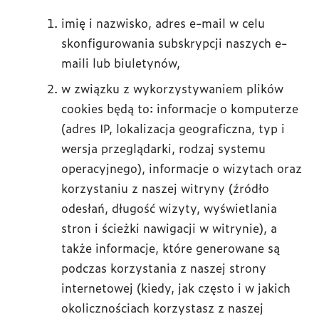
imię i nazwisko, adres e-mail w celu
skonfigurowania subskrypcji naszych e-
maili lub biuletynów,
w związku z wykorzystywaniem plików
cookies będą to: informacje o komputerze
(adres IP, lokalizacja geograficzna, typ i
wersja przeglądarki, rodzaj systemu
operacyjnego), informacje o wizytach oraz
korzystaniu z naszej witryny (źródło
odesłań, długość wizyty, wyświetlania
stron i ścieżki nawigacji w witrynie), a
także informacje, które generowane są
podczas korzystania z naszej strony
internetowej (kiedy, jak często i w jakich
okolicznościach korzystasz z naszej