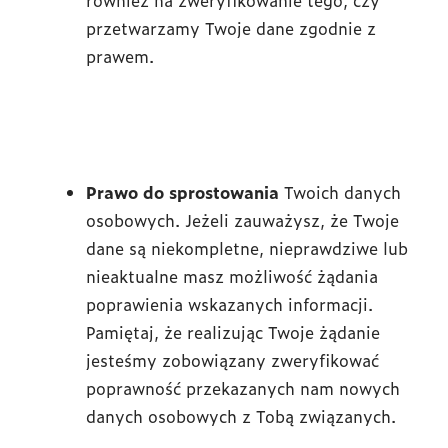
również na zweryfikowanie tego, czy
przetwarzamy Twoje dane zgodnie z
prawem.
Prawo do sprostowania
Twoich danych
osobowych. Jeżeli zauważysz, że Twoje
dane są niekompletne, nieprawdziwe lub
nieaktualne masz możliwość żądania
poprawienia wskazanych informacji.
Pamiętaj, że realizując Twoje żądanie
jesteśmy zobowiązany zweryfikować
poprawność przekazanych nam nowych
danych osobowych z Tobą związanych.