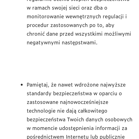
w ramach swojej sieci oraz dba o
monitorowanie wewnętrznych regulacji i
procedur zastosowanych po to, aby
chronić dane przed wszystkimi możliwymi
negatywnymi następstwami.
Pamiętaj, że nawet wdrożone najwyższe
standardy bezpieczeństwa w oparciu o
zastosowane najnowocześniejsze
technologie nie dają całkowitego
bezpieczeństwa Twoich danych osobowych
w momencie udostępnienia informacji za
pośrednictwem Internetu lub publicznie