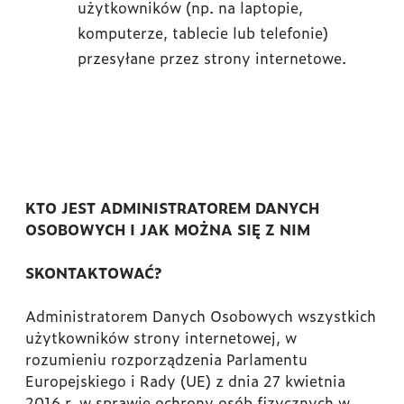
użytkowników (np. na laptopie,
komputerze, tablecie lub telefonie)
przesyłane przez strony internetowe.
KTO JEST ADMINISTRATOREM DANYCH
OSOBOWYCH I JAK MOŻNA SIĘ Z NIM
SKONTAKTOWAĆ?
Administratorem Danych Osobowych wszystkich
użytkowników strony internetowej, w
rozumieniu rozporządzenia Parlamentu
Europejskiego i Rady (UE) z dnia 27 kwietnia
2016 r. w sprawie ochrony osób fizycznych w