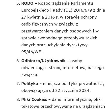
RODO –
Rozporządzenie Parlamentu
Europejskiego i Rady (UE) 2016/679 z dnia
27 kwietnia 2016 r. w sprawie ochrony
osób fizycznych w związku z
przetwarzaniem danych osobowych i w
sprawie swobodnego przepływu takich
danych oraz uchylenia dyrektywy
95/46/WE.
Odbiorca/Użytkownik –
osoby
odwiedzające stronę internetową naszego
związku.
Polityka –
niniejsza polityka prywatności,
obowiązująca od 22 stycznia 2024.
Pliki Cookies –
dane informatyczne, pliki
tekstowe przechowywane na urządzeniach