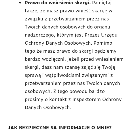
Prawo do wniesienia skargi.
Pamiętaj
także, że masz prawo wnieść skargę w
związku z przetwarzaniem przez nas
Twoich danych osobowych do organu
nadzorczego, którym jest Prezes Urzędu
Ochrony Danych Osobowych. Pomimo
tego że masz prawo do skargi będziemy
bardzo wdzięczni, jeżeli przed wniesieniem
skargi, dasz nam szansę zająć się Twoją
sprawą i wątpliwościami związanymi z
przetwarzaniem przez nas Twoich danych
osobowych. Z tego powodu bardzo
prosimy o kontakt z Inspektorem Ochrony
Danych Osobowych.
JAK BEZPIECZNE SĄ INFORMACJE O MNIE?