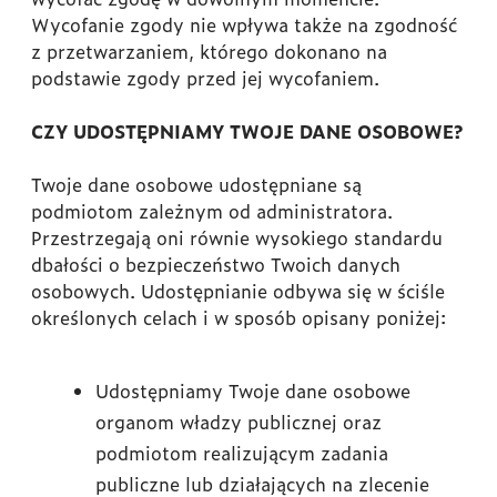
Wycofanie zgody nie wpływa także na zgodność
z przetwarzaniem, którego dokonano na
podstawie zgody przed jej wycofaniem.
CZY UDOSTĘPNIAMY TWOJE DANE OSOBOWE?
Twoje dane osobowe udostępniane są
podmiotom zależnym od administratora.
Przestrzegają oni równie wysokiego standardu
dbałości o bezpieczeństwo Twoich danych
osobowych. Udostępnianie odbywa się w ściśle
określonych celach i w sposób opisany poniżej:
Udostępniamy Twoje dane osobowe
organom władzy publicznej oraz
podmiotom realizującym zadania
publiczne lub działających na zlecenie