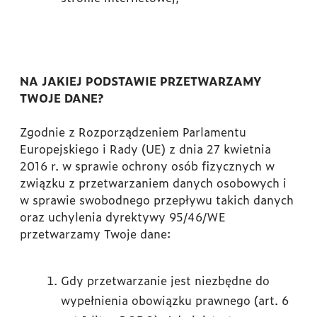
NA JAKIEJ PODSTAWIE PRZETWARZAMY
TWOJE DANE?
Zgodnie z Rozporządzeniem Parlamentu
Europejskiego i Rady (UE) z dnia 27 kwietnia
2016 r. w sprawie ochrony osób fizycznych w
związku z przetwarzaniem danych osobowych i
w sprawie swobodnego przepływu takich danych
oraz uchylenia dyrektywy 95/46/WE
przetwarzamy Twoje dane:
Gdy przetwarzanie jest niezbędne do
wypełnienia obowiązku prawnego (art. 6