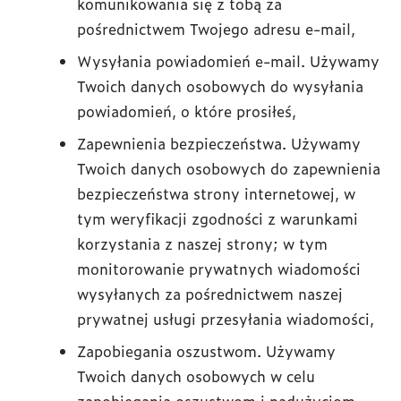
komunikowania się z tobą za
pośrednictwem Twojego adresu e-mail,
Wysyłania powiadomień e-mail. Używamy
Twoich danych osobowych do wysyłania
powiadomień, o które prosiłeś,
Zapewnienia bezpieczeństwa. Używamy
Twoich danych osobowych do zapewnienia
bezpieczeństwa strony internetowej, w
tym weryfikacji zgodności z warunkami
korzystania z naszej strony; w tym
monitorowanie prywatnych wiadomości
wysyłanych za pośrednictwem naszej
prywatnej usługi przesyłania wiadomości,
Zapobiegania oszustwom. Używamy
Twoich danych osobowych w celu