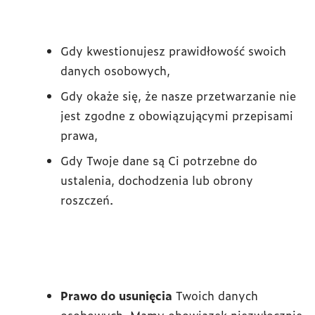
Gdy kwestionujesz prawidłowość swoich
danych osobowych,
Gdy okaże się, że nasze przetwarzanie nie
jest zgodne z obowiązującymi przepisami
prawa,
Gdy Twoje dane są Ci potrzebne do
ustalenia, dochodzenia lub obrony
roszczeń.
Prawo do usunięcia
Twoich danych