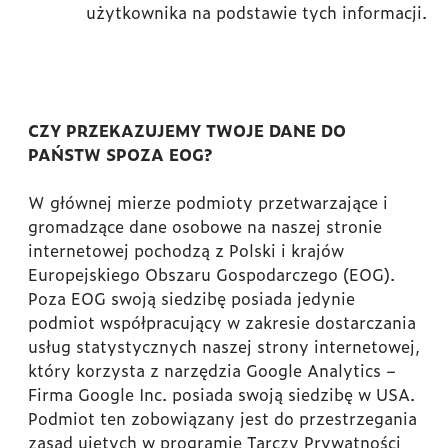
użytkownika na podstawie tych informacji.
CZY PRZEKAZUJEMY TWOJE DANE DO
PAŃSTW SPOZA EOG?
W głównej mierze podmioty przetwarzające i
gromadzące dane osobowe na naszej stronie
internetowej pochodzą z Polski i krajów
Europejskiego Obszaru Gospodarczego (EOG).
Poza EOG swoją siedzibę posiada jedynie
podmiot współpracujący w zakresie dostarczania
usług statystycznych naszej strony internetowej,
który korzysta z narzędzia Google Analytics –
Firma Google Inc. posiada swoją siedzibę w USA.
Podmiot ten zobowiązany jest do przestrzegania
zasad ujętych w programie Tarczy Prywatności