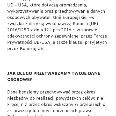
UE – USA, które dotyczą gromadzenia,
wykorzystywania oraz przechowywania danych
osobowych obywateli Unii Europejskiej -w
związku z decyzją wykonawczą Komisji (UE)
2016/1250 z dnia 12 lipca 2016 r. w sprawie
adekwatności ochrony zapewnianej przez Tarczę
Prywatności UE-USA, a także klauzul przyjętych
przez Komisję UE.
JAK DŁUGO PRZETWARZAMY TWOJE DANE
OSOBOWE?
Dane będziemy przechowywać przez okres
niezbędny do realizacji powyższych celów; nie
krócej niż przez okres wskazany w przepisach o
archiwizacji lub innych przepisach prawa.