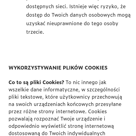
dostępnych sieci. Istnieje więc ryzyko, że
dostęp do Twoich danych osobowych mogą
uzyskać nieuprawnione do tego osoby
trzecie.
WYKORZYSTYWANIE PLIKÓW COOKIES
Co to są pliki Cookies?
To nic innego jak
wszelkie dane informatyczne, w szczególności
pliki tekstowe, które użytkownicy przechowują
na swoich urządzeniach końcowych przesyłane
przez różne strony internetowe. Cookies
pozwalają rozpoznać Twoje urządzenie i
odpowiednio wyświetlić stronę internetową
dostosowaną do Twoich indywidualnych