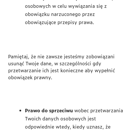
osobowych w celu wywiązania się z
obowiązku narzuconego przez
obowiązujące przepisy prawa.
Pamiętaj, że nie zawsze jesteśmy zobowiązani
usunąć Twoje dane, w szczególności gdy
przetwarzanie ich jest konieczne aby wypełnić
obowiązek prawny.
Prawo do sprzeciwu
wobec przetwarzania
Twoich danych osobowych jest
odpowiednie wtedy, kiedy uznasz, że