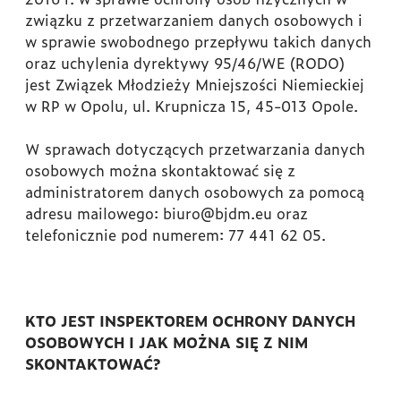
związku z przetwarzaniem danych osobowych i
w sprawie swobodnego przepływu takich danych
oraz uchylenia dyrektywy 95/46/WE (RODO)
jest Związek Młodzieży Mniejszości Niemieckiej
w RP w Opolu, ul. Krupnicza 15, 45-013 Opole.
W sprawach dotyczących przetwarzania danych
osobowych można skontaktować się z
administratorem danych osobowych za pomocą
adresu mailowego: biuro@bjdm.eu oraz
telefonicznie pod numerem: 77 441 62 05.
KTO JEST INSPEKTOREM OCHRONY DANYCH
OSOBOWYCH I JAK MOŻNA SIĘ Z NIM
SKONTAKTOWAĆ?