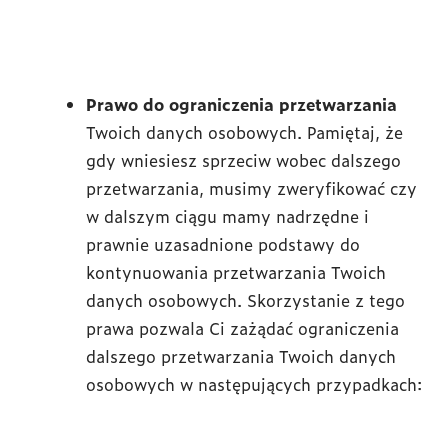
Prawo do ograniczenia
przetwarzania
Twoich danych osobowych. Pamiętaj, że
gdy wniesiesz sprzeciw wobec dalszego
przetwarzania, musimy zweryfikować czy
w dalszym ciągu mamy nadrzędne i
prawnie uzasadnione podstawy do
kontynuowania przetwarzania Twoich
danych osobowych. Skorzystanie z tego
prawa pozwala Ci zażądać ograniczenia
dalszego przetwarzania Twoich danych
osobowych w następujących przypadkach: