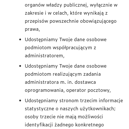
organów władzy publicznej, wyłącznie w
zakresie i w celach, które wynikają z
przepisów powszechnie obowiązującego
prawa,
Udostępniamy Twoje dane osobowe
podmiotom współpracującym z
administratorem,
Udostępniamy Twoje dane osobowe
podmiotom realizującym zadania
administratora m. in. dostawca
oprogramowania, operator pocztowy,
Udostępniamy stronom trzecim informacje
statystyczne o naszych użytkownikach;
osoby trzecie nie mają możliwości
identyfikacji żadnego konkretnego