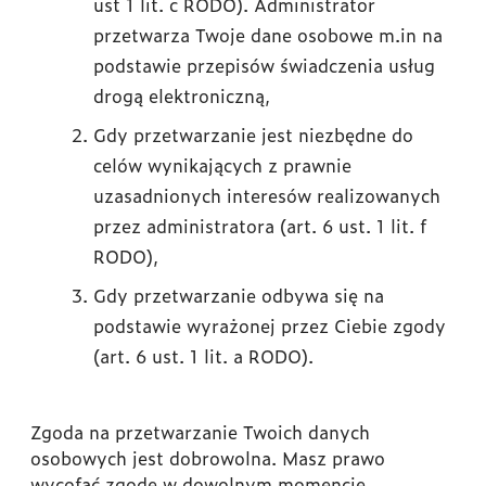
ust 1 lit. c RODO). Administrator
przetwarza Twoje dane osobowe m.in na
podstawie przepisów świadczenia usług
drogą elektroniczną,
Gdy przetwarzanie jest niezbędne do
celów wynikających z prawnie
uzasadnionych interesów realizowanych
przez administratora (art. 6 ust. 1 lit. f
RODO),
Gdy przetwarzanie odbywa się na
podstawie wyrażonej przez Ciebie zgody
(art. 6 ust. 1 lit. a RODO).
Zgoda na przetwarzanie Twoich danych
osobowych jest dobrowolna. Masz prawo
wycofać zgodę w dowolnym momencie.