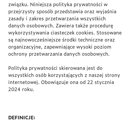
związku. Niniejsza polityka prywatności w
przejrzysty sposób przedstawia oraz wyjaśnia
zasady i zakres przetwarzania wszystkich
danych osobowych. Zawiera także procedurę
wykorzystywania ciasteczek cookies. Stosowane
są najnowocześniejsze środki techniczne oraz
organizacyjne, zapewniające wysoki poziom
ochrony przetwarzania danych osobowych.
Polityka prywatności skierowana jest do
wszystkich osób korzystających z naszej strony
internetowej. Obowiązuje ona od 22 stycznia
2024 roku.
DEFINICJE: