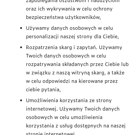
zapobiegania oszustwom i nadużyciom
oraz ich wykrywania w celu ochrony
bezpieczeństwa użytkowników,
Używamy danych osobowych w celu
personalizacji naszej strony dla Ciebie,
Rozpatrzenia skarg i zapytań. Używamy
Twoich danych osobowych w celu
rozpatrywania składanych przez Ciebie lub
w związku z naszą witryną skarg, a także
w celu odpowiedzi na kierowane przez
ciebie pytania,
Umożliwienia korzystania ze strony
internetowej. Używamy Twoich danych
osobowych w celu umożliwienia
korzystania z usług dostępnych na naszej
stronie internetowej,