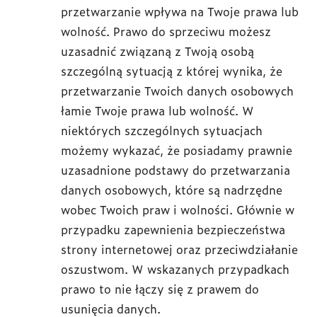
przetwarzanie wpływa na Twoje prawa lub
wolność. Prawo do sprzeciwu możesz
uzasadnić związaną z Twoją osobą
szczególną sytuacją z której wynika, że
przetwarzanie Twoich danych osobowych
łamie Twoje prawa lub wolność. W
niektórych szczególnych sytuacjach
możemy wykazać, że posiadamy prawnie
uzasadnione podstawy do przetwarzania
danych osobowych, które są nadrzędne
wobec Twoich praw i wolności. Głównie w
przypadku zapewnienia bezpieczeństwa
strony internetowej oraz przeciwdziałanie
oszustwom. W wskazanych przypadkach
prawo to nie łączy się z prawem do
usunięcia danych.