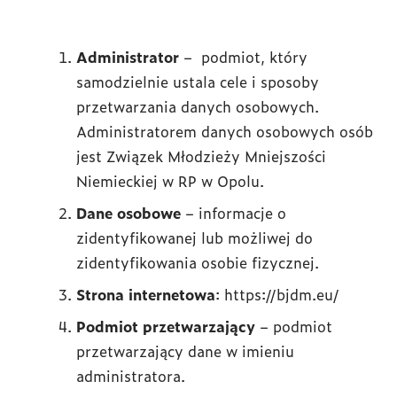
Administrator
– podmiot, który
samodzielnie ustala cele i sposoby
przetwarzania danych osobowych.
Administratorem danych osobowych osób
jest Związek Młodzieży Mniejszości
Niemieckiej w RP w Opolu.
Dane osobowe
– informacje o
zidentyfikowanej lub możliwej do
zidentyfikowania osobie fizycznej.
Strona internetowa
: https://bjdm.eu/
Podmiot przetwarzający
– podmiot
przetwarzający dane w imieniu
administratora.