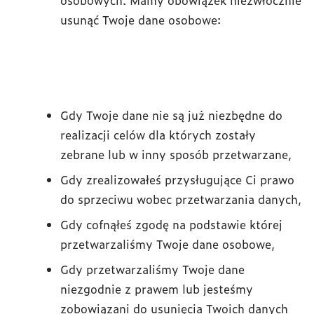
osobowych. Mamy obowiązek niezwłocznie
usunąć Twoje dane osobowe:
Gdy Twoje dane nie są już niezbędne do
realizacji celów dla których zostały
zebrane lub w inny sposób przetwarzane,
Gdy zrealizowałeś przysługujące Ci prawo
do sprzeciwu wobec przetwarzania danych,
Gdy cofnąłeś zgodę na podstawie której
przetwarzaliśmy Twoje dane osobowe,
Gdy przetwarzaliśmy Twoje dane
niezgodnie z prawem lub jesteśmy
zobowiązani do usunięcia Twoich danych