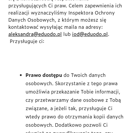
przysługujących Ci praw. Celem zapewnienia ich
realizacji wyznaczyliśmy Inspektora Ochrony
Danych Osobowych, z którym możesz się
kontaktować wysyłając maila na adresy:
aleksandra@eduodo.pl
lub
iod@eduodo.pl
.
Przysługuje ci:
Prawo dostępu
do Twoich danych
osobowych. Skorzystanie z tego prawa
umożliwia przekazanie Tobie informacji,
czy przetwarzamy dane osobowe z Tobą
związane, a jeżeli tak, przysługuje Ci
wtedy prawo do otrzymania kopii danych
osobowych. Dodatkowo pozwoli Ci