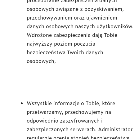
proceduralne zabezpieczenia danych
osobowych związane z pozyskiwaniem,
przechowywaniem oraz ujawnieniem
danych osobowych naszych użytkowników.
Wdrożone zabezpieczenia dają Tobie
najwyższy poziom poczucia
bezpieczeństwa Twoich danych
osobowych,
Wszystkie informacje o Tobie, które
przetwarzamy, przechowujemy na
odpowiednio zaszyfrowanych i
zabezpieczonych serwerach. Administrator
regularnie ocenia stopień bezpieczeństwa