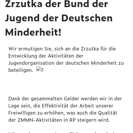
Zrzutka der Bund der
Jugend der Deutschen
Minderheit!
Wir ermutigen Sie, sich an die Zrzutka für die
Entwicklung der Aktivitäten der
Jugendorganisation der deutschen Minderheit zu
beteiligen.
Dank der gesammelten Gelder werden wir in der
Lage sein, die Effektivität der Arbeit unserer
Freiwilligen zu erhöhen, was auch die Qualität
der ZMMN-Aktivitäten in RP steigern wird.