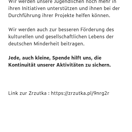
Wir werden unsere Jugendlichen noch mehr in
ihren Initiativen unterstützen und ihnen bei der
Durchführung ihrer Projekte helfen können.
Wir werden auch zur besseren Förderung des
kulturellen und gesellschaftlichen Lebens der
deutschen Minderheit beitragen.
Jede, auch kleine, Spende hilft uns, die
Kontinuität unserer Aktivitäten zu sichern.
Link zur Zrzutka : https://zrzutka.pl/9nrg2r