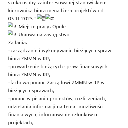
szuka osoby zainteresowanej stanowiskiem
kierownika biura menadżera projektów od
03.11.2025 !
Miejsce pracy: Opole
Umowa na zastępstwo
Zadania:
-zarządzanie i wykonywanie bieżących spraw
biura ZMMN w RP;
-prowadzenie bieżących spraw finansowych
biura ZMMN w RP;
-fachowa pomoc Zarządowi ZMMN w RP w
bieżących sprawach;
-pomoc w pisaniu projektów, rozliczeniach,
udzielania informacji na temat możliwości
finansowych, informowanie członków o
projektach;