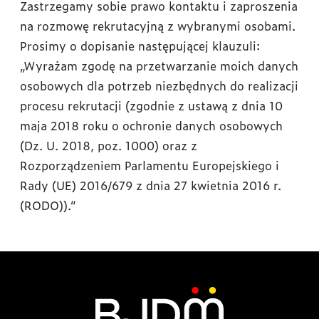
Zastrzegamy sobie prawo kontaktu i zaproszenia
na rozmowę rekrutacyjną z wybranymi osobami.
Prosimy o dopisanie następującej klauzuli:
„Wyrażam zgodę na przetwarzanie moich danych
osobowych dla potrzeb niezbędnych do realizacji
procesu rekrutacji (zgodnie z ustawą z dnia 10
maja 2018 roku o ochronie danych osobowych
(Dz. U. 2018, poz. 1000) oraz z
Rozporządzeniem Parlamentu Europejskiego i
Rady (UE) 2016/679 z dnia 27 kwietnia 2016 r.
(RODO)).“