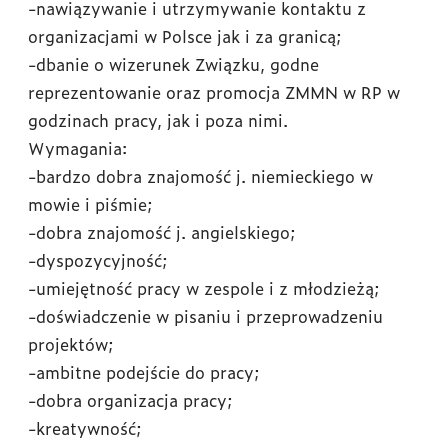
-nawiązywanie i utrzymywanie kontaktu z
organizacjami w Polsce jak i za granicą;
-dbanie o wizerunek Związku, godne
reprezentowanie oraz promocja ZMMN w RP w
godzinach pracy, jak i poza nimi.
Wymagania:
-bardzo dobra znajomość j. niemieckiego w
mowie i piśmie;
-dobra znajomość j. angielskiego;
-dyspozycyjność;
-umiejętność pracy w zespole i z młodzieżą;
-doświadczenie w pisaniu i przeprowadzeniu
projektów;
-ambitne podejście do pracy;
-dobra organizacja pracy;
-kreatywność;