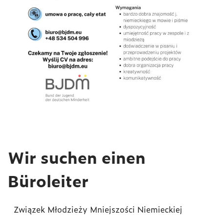
Wir suchen einen
Büroleiter
Związek Młodzieży Mniejszości Niemieckiej