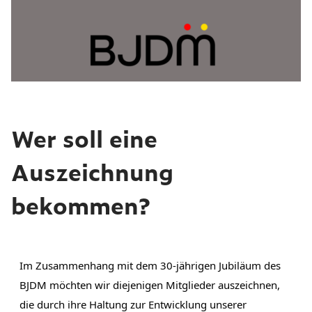
Wer soll eine
Auszeichnung
bekommen?
Im Zusammenhang mit dem 30-jährigen Jubiläum des 
BJDM möchten wir diejenigen Mitglieder auszeichnen, 
die durch ihre Haltung zur Entwicklung unserer 