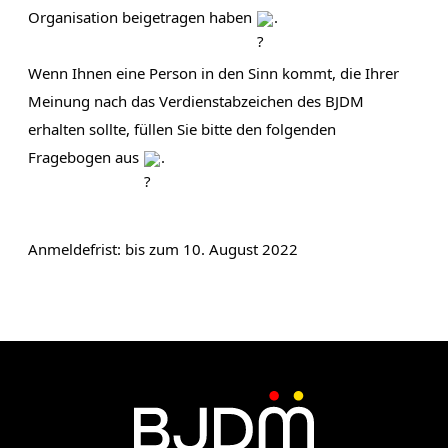
Organisation beigetragen haben 
.
Wenn Ihnen eine Person in den Sinn kommt, die Ihrer 
Meinung nach das Verdienstabzeichen des BJDM 
erhalten sollte, füllen Sie bitte den folgenden 
Fragebogen aus 
.
Anmeldefrist: bis zum 10. August 2022