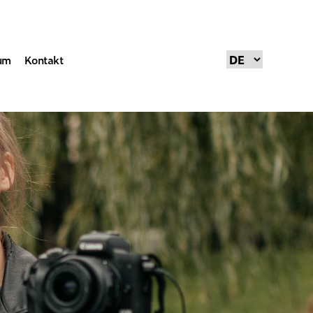
um
Kontakt