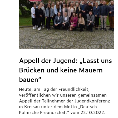
Appell der Jugend: „Lasst uns
Brücken und keine Mauern
bauen“
Heute, am Tag der Freundlichkeit,
veröffentlichen wir unseren gemeinsamen
Appell der Teilnehmer der Jugendkonferenz
in Kreisau unter dem Motto „Deutsch-
Polnische Freundschaft“ vom 22.10.2022.