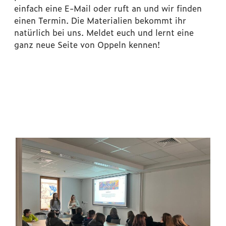
einfach eine E-Mail oder ruft an und wir finden
einen Termin. Die Materialien bekommt ihr
natürlich bei uns. Meldet euch und lernt eine
ganz neue Seite von Oppeln kennen!