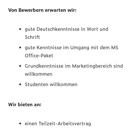
Von Bewerbern erwarten wir:
gute Deutschkenntnisse in Wort und
Schrift
gute Kenntnisse im Umgang mit dem MS
Office-Paket
Grundkenntnisse im Marketingbereich sind
willkommen
Studenten willkommen
Wir bieten an:
einen Teilzeit-Arbeitsvertrag