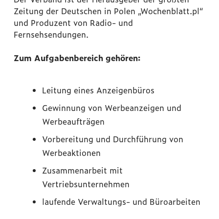
Zeitung der Deutschen in Polen „Wochenblatt.pl“
und Produzent von Radio- und
Fernsehsendungen.
Zum Aufgabenbereich gehören:
Leitung eines Anzeigenbüros
Gewinnung von Werbeanzeigen und
Werbeaufträgen
Vorbereitung und Durchführung von
Werbeaktionen
Zusammenarbeit mit
Vertriebsunternehmen
laufende Verwaltungs- und Büroarbeiten