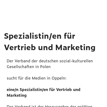
Spezialistin/en für
Vertrieb und Marketing
Der Verband der deutschen sozial-kulturellen
Gesellschaften in Polen
sucht für die Medien in Oppeln:
eine/n Spezialistin/en für Vertrieb und
Marketing
Der Verband ist der Herausgeber der größten