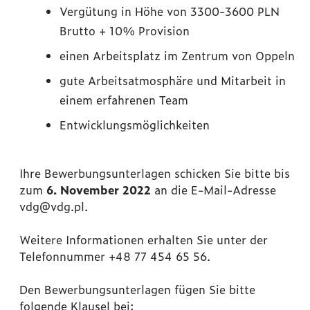
Vergütung in Höhe von 3300-3600 PLN
Brutto + 10% Provision
einen Arbeitsplatz im Zentrum von Oppeln
gute Arbeitsatmosphäre und Mitarbeit in
einem erfahrenen Team
Entwicklungsmöglichkeiten
Ihre Bewerbungsunterlagen schicken Sie bitte bis
zum
6. November 2022
an die E-Mail-Adresse
vdg@vdg.pl.
Weitere Informationen erhalten Sie unter der
Telefonnummer +48 77 454 65 56.
Den Bewerbungsunterlagen fügen Sie bitte
folgende Klausel bei: