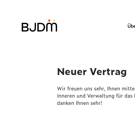
Übe
Neuer Vertrag
Wir freuen uns sehr, Ihnen mitt
Inneren und Verwaltung für das 
danken Ihnen sehr!