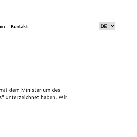
um
Kontakt
 mit dem Ministerium des
s“ unterzeichnet haben. Wir