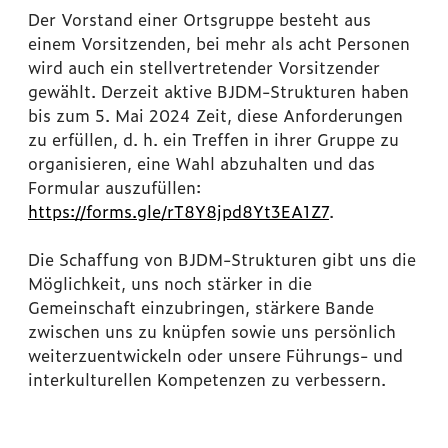
Der Vorstand einer Ortsgruppe besteht aus
einem Vorsitzenden, bei mehr als acht Personen
wird auch ein stellvertretender Vorsitzender
gewählt. Derzeit aktive BJDM-Strukturen haben
bis zum 5. Mai 2024 Zeit, diese Anforderungen
zu erfüllen, d. h. ein Treffen in ihrer Gruppe zu
organisieren, eine Wahl abzuhalten und das
Formular auszufüllen:
https://forms.gle/rT8Y8jpd8Yt3EA1Z7
.
Die Schaffung von BJDM-Strukturen gibt uns die
Möglichkeit, uns noch stärker in die
Gemeinschaft einzubringen, stärkere Bande
zwischen uns zu knüpfen sowie uns persönlich
weiterzuentwickeln oder unsere Führungs- und
interkulturellen Kompetenzen zu verbessern.