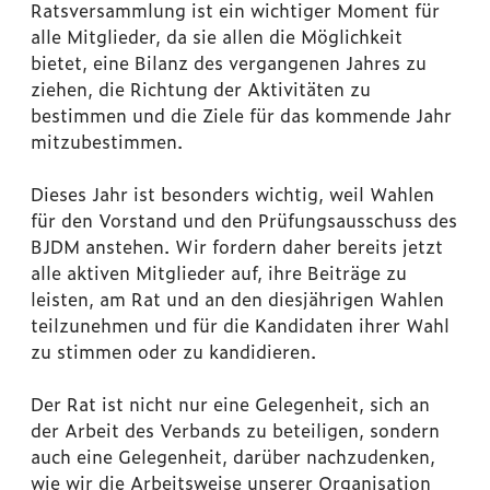
Ratsversammlung ist ein wichtiger Moment für
alle Mitglieder, da sie allen die Möglichkeit
bietet, eine Bilanz des vergangenen Jahres zu
ziehen, die Richtung der Aktivitäten zu
bestimmen und die Ziele für das kommende Jahr
mitzubestimmen.
Dieses Jahr ist besonders wichtig, weil Wahlen
für den Vorstand und den Prüfungsausschuss des
BJDM anstehen. Wir fordern daher bereits jetzt
alle aktiven Mitglieder auf, ihre Beiträge zu
leisten, am Rat und an den diesjährigen Wahlen
teilzunehmen und für die Kandidaten ihrer Wahl
zu stimmen oder zu kandidieren.
Der Rat ist nicht nur eine Gelegenheit, sich an
der Arbeit des Verbands zu beteiligen, sondern
auch eine Gelegenheit, darüber nachzudenken,
wie wir die Arbeitsweise unserer Organisation