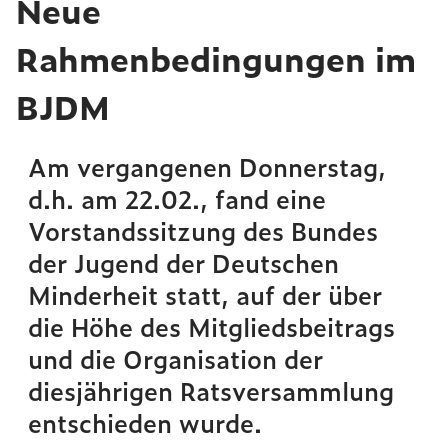
Neue
Rahmenbedingungen im
BJDM
Am vergangenen Donnerstag,
d.h. am 22.02., fand eine
Vorstandssitzung des Bundes
der Jugend der Deutschen
Minderheit statt, auf der über
die Höhe des Mitgliedsbeitrags
und die Organisation der
diesjährigen Ratsversammlung
entschieden wurde.