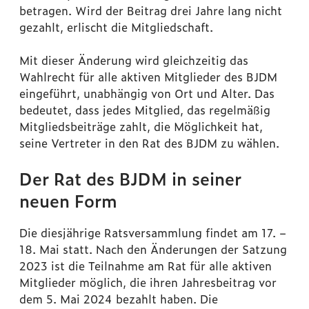
betragen. Wird der Beitrag drei Jahre lang nicht
gezahlt, erlischt die Mitgliedschaft.
Mit dieser Änderung wird gleichzeitig das
Wahlrecht für alle aktiven Mitglieder des BJDM
eingeführt, unabhängig von Ort und Alter. Das
bedeutet, dass jedes Mitglied, das regelmäßig
Mitgliedsbeiträge zahlt, die Möglichkeit hat,
seine Vertreter in den Rat des BJDM zu wählen.
Der Rat des BJDM in seiner
neuen Form
Die diesjährige Ratsversammlung findet am 17. –
18. Mai statt. Nach den Änderungen der Satzung
2023 ist die Teilnahme am Rat für alle aktiven
Mitglieder möglich, die ihren Jahresbeitrag vor
dem 5. Mai 2024 bezahlt haben. Die