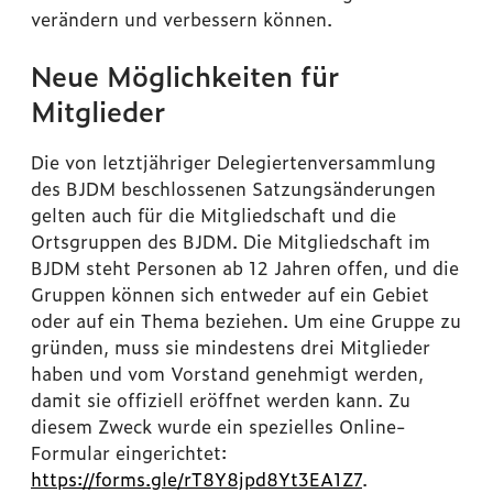
verändern und verbessern können.
Neue Möglichkeiten für
Mitglieder
Die von letztjähriger Delegiertenversammlung
des BJDM beschlossenen Satzungsänderungen
gelten auch für die Mitgliedschaft und die
Ortsgruppen des BJDM. Die Mitgliedschaft im
BJDM steht Personen ab 12 Jahren offen, und die
Gruppen können sich entweder auf ein Gebiet
oder auf ein Thema beziehen. Um eine Gruppe zu
gründen, muss sie mindestens drei Mitglieder
haben und vom Vorstand genehmigt werden,
damit sie offiziell eröffnet werden kann. Zu
diesem Zweck wurde ein spezielles Online-
Formular eingerichtet:
https://forms.gle/rT8Y8jpd8Yt3EA1Z7
.