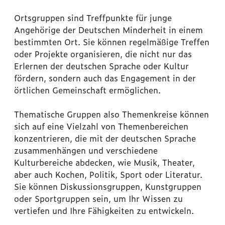
Ortsgruppen sind Treffpunkte für junge
Angehörige der Deutschen Minderheit in einem
bestimmten Ort. Sie können regelmäßige Treffen
oder Projekte organisieren, die nicht nur das
Erlernen der deutschen Sprache oder Kultur
fördern, sondern auch das Engagement in der
örtlichen Gemeinschaft ermöglichen.
Thematische Gruppen also Themenkreise können
sich auf eine Vielzahl von Themenbereichen
konzentrieren, die mit der deutschen Sprache
zusammenhängen und verschiedene
Kulturbereiche abdecken, wie Musik, Theater,
aber auch Kochen, Politik, Sport oder Literatur.
Sie können Diskussionsgruppen, Kunstgruppen
oder Sportgruppen sein, um Ihr Wissen zu
vertiefen und Ihre Fähigkeiten zu entwickeln.