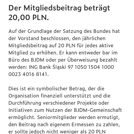
Der Mitgliedsbeitrag beträgt
20,00 PLN.
Auf der Grundlage der Satzung des Bundes hat
der Vorstand beschlossen, den jährlichen
Mitgliedsbeitrag auf 20 PLN für jedes aktive
Mitglied zu erhöhen. Er kann entweder bar im
Büro des BJDM oder per Überweisung bezahlt
werden: ING Bank Śląski 97 1050 1504 1000
0023 4016 8141.
Dies ist ein symbolischer Betrag, der die
Organisation finanziell unterstützt und die
Durchführung verschiedener Projekte oder
Initiativen zum Nutzen der BJDM-Gemeinschaft
ermöglicht. Seniormitglieder werden ermutigt,
den Beitrag nach eigenem Ermessen zu zahlen,
er sollte jedoch nicht weniger als 20 PLN