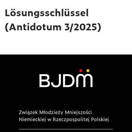
Lösungsschlüssel
(Antidotum 3/2025)
Związek Młodzieży Mniejszości
Niemieckiej w Rzeczpospolitej Polskiej