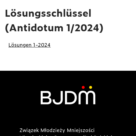
Lösungsschlüssel
(Antidotum 1/2024)
Lösungen 1-2024
Związek Młodzieży Mniejszości