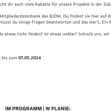
t dir auch viele Rabatte für unsere Projekte in der Zu
 Mitgliederdatenbank des BJDM. Du findest sie hier auf 
 musst du einige Fragen beantworten und das war’s. Ein K
u etwas nicht finden? Ist etwas unklar? Schreib uns, wir
g bis zum
07.05.2024