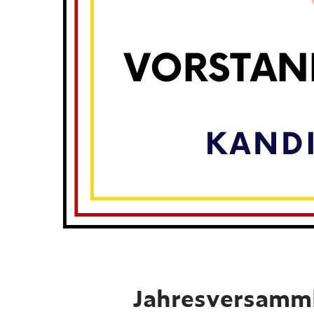
Jahresversamm