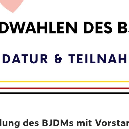
lung des BJDMs mit Vorsta