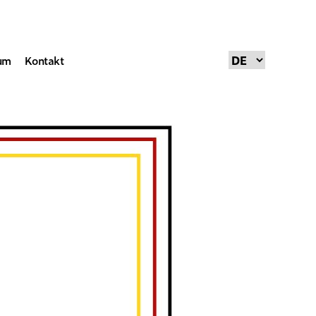
um
Kontakt