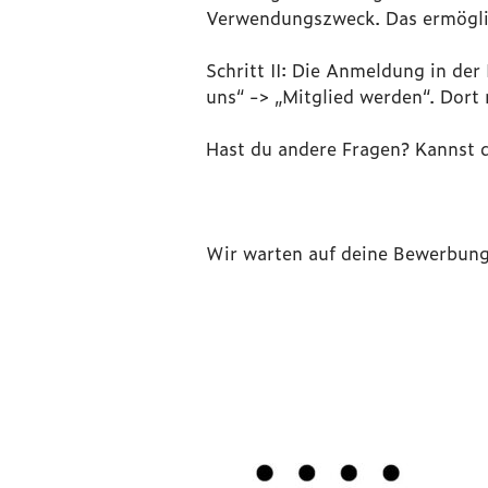
Verwendungszweck. Das ermöglich
Schritt II: Die Anmeldung in der
uns“ -> „Mitglied werden“. Dort
Hast du andere Fragen? Kannst d
Wir warten auf deine Bewerbun