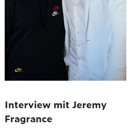
Interview mit Jeremy
Fragrance