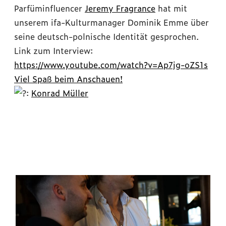
Parfüminfluencer
Jeremy Fragrance
hat mit
unserem ifa-Kulturmanager Dominik Emme über
seine deutsch-polnische Identität gesprochen.
Link zum Interview:
https://www.youtube.com/watch?v=Ap7jg-oZS1s
Viel Spaß beim Anschauen!
:
Konrad Müller