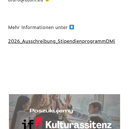
Mehr Informationen unter
2026_Ausschreibung_StipendienprogrammDMi