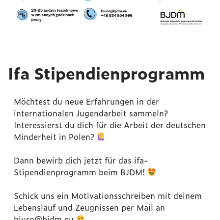
Ifa Stipendienprogramm
Möchtest du neue Erfahrungen in der
internationalen Jugendarbeit sammeln?
Interessierst du dich für die Arbeit der deutschen
Minderheit in Polen?
Dann bewirb dich jetzt für das ifa-
Stipendienprogramm beim BJDM!
Schick uns ein Motivationsschreiben mit deinem
Lebenslauf und Zeugnissen per Mail an
biuro@bjdm.eu