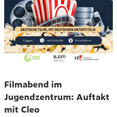
Filmabend im
Jugendzentrum: Auftakt
mit Cleo