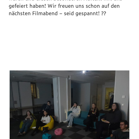
gefeiert haben! Wir freuen uns schon auf den
nächsten Filmabend – seid gespannt! ?️?