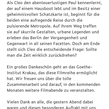
Als Cleo den abenteuerlustigen Paul kennenlernt,
der auf einem Hausboot lebt und im Besitz einer
geheimnisvollen Schatzkarte ist, beginnt für die
beiden eine aufregende Reise durch die
pulsierende Metropole. Auf ihrem Weg treffen
sie auf skurrile Gestalten, urbane Legenden und
erleben das Berlin der Vergangenheit und
Gegenwart in all seinen Facetten. Doch am Ende
stellt sich Cleo die entscheidende Frage: Sollte
man die Zeit wirklich zurückdrehen?
Ein großes Dankeschön geht an das Goethe-
Institut Krakau, das diese Filmreihe ermöglicht
hat. Wir freuen uns über die tolle
Zusammenarbeit und darauf, in den kommenden
Monaten weitere Filmabende zu veranstalten.
Vielen Dank an alle, die gestern Abend dabei
waren und diesen besonderen Auftakt mit uns