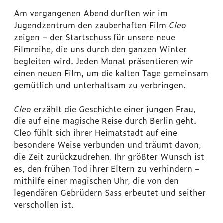
Am vergangenen Abend durften wir im
Jugendzentrum den zauberhaften Film
Cleo
zeigen – der Startschuss für unsere neue
Filmreihe, die uns durch den ganzen Winter
begleiten wird. Jeden Monat präsentieren wir
einen neuen Film, um die kalten Tage gemeinsam
gemütlich und unterhaltsam zu verbringen.
Cleo
erzählt die Geschichte einer jungen Frau,
die auf eine magische Reise durch Berlin geht.
Cleo fühlt sich ihrer Heimatstadt auf eine
besondere Weise verbunden und träumt davon,
die Zeit zurückzudrehen. Ihr größter Wunsch ist
es, den frühen Tod ihrer Eltern zu verhindern –
mithilfe einer magischen Uhr, die von den
legendären Gebrüdern Sass erbeutet und seither
verschollen ist.