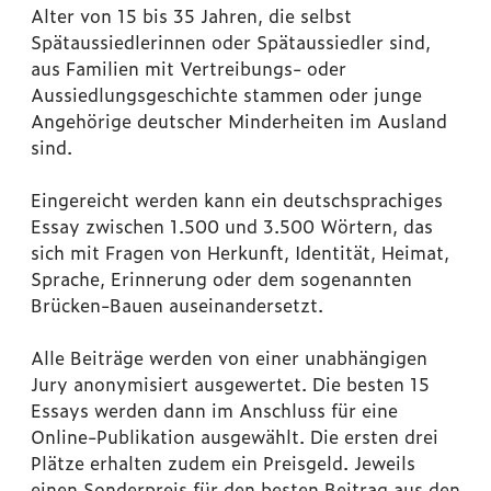
Alter von 15 bis 35 Jahren, die selbst
Spätaussiedlerinnen oder Spätaussiedler sind,
aus Familien mit Vertreibungs- oder
Aussiedlungsgeschichte stammen oder junge
Angehörige deutscher Minderheiten im Ausland
sind.
Eingereicht werden kann ein deutschsprachiges
Essay zwischen 1.500 und 3.500 Wörtern, das
sich mit Fragen von Herkunft, Identität, Heimat,
Sprache, Erinnerung oder dem sogenannten
Brücken-Bauen auseinandersetzt.
Alle Beiträge werden von einer unabhängigen
Jury anonymisiert ausgewertet. Die besten 15
Essays werden dann im Anschluss für eine
Online-Publikation ausgewählt. Die ersten drei
Plätze erhalten zudem ein Preisgeld. Jeweils
einen Sonderpreis für den besten Beitrag aus den