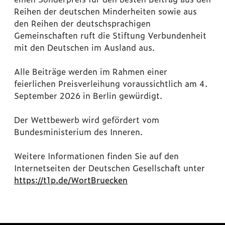
Reihen der deutschen Minderheiten sowie aus
den Reihen der deutschsprachigen
Gemeinschaften ruft die Stiftung Verbundenheit
mit den Deutschen im Ausland aus.
Alle Beiträge werden im Rahmen einer
feierlichen Preisverleihung voraussichtlich am 4.
September 2026 in Berlin gewürdigt.
Der Wettbewerb wird gefördert vom
Bundesministerium des Inneren.
Weitere Informationen finden Sie auf den
Internetseiten der Deutschen Gesellschaft unter
https://t1p.de/WortBruecken