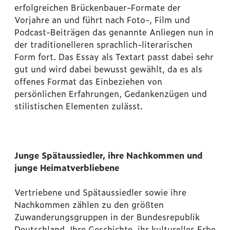
erfolgreichen Brückenbauer-Formate der
Vorjahre an und führt nach Foto-, Film und
Podcast-Beiträgen das genannte Anliegen nun in
der traditionelleren sprachlich-literarischen
Form fort. Das Essay als Textart passt dabei sehr
gut und wird dabei bewusst gewählt, da es als
offenes Format das Einbeziehen von
persönlichen Erfahrungen, Gedankenzügen und
stilistischen Elementen zulässt.
Junge Spätaussiedler, ihre Nachkommen und
junge Heimatverbliebene
Vertriebene und Spätaussiedler sowie ihre
Nachkommen zählen zu den größten
Zuwanderungsgruppen in der Bundesrepublik
Deutschland. Ihre Geschichte, ihr kulturelles Erbe