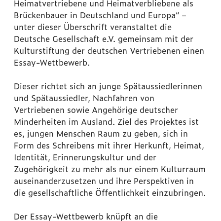
Heimatvertriebene und Heimatverbliebene als
Brückenbauer in Deutschland und Europa“ –
unter dieser Überschrift veranstaltet die
Deutsche Gesellschaft e.V. gemeinsam mit der
Kulturstiftung der deutschen Vertriebenen einen
Essay-Wettbewerb.
Dieser richtet sich an junge Spätaussiedlerinnen
und Spätaussiedler, Nachfahren von
Vertriebenen sowie Angehörige deutscher
Minderheiten im Ausland. Ziel des Projektes ist
es, jungen Menschen Raum zu geben, sich in
Form des Schreibens mit ihrer Herkunft, Heimat,
Identität, Erinnerungskultur und der
Zugehörigkeit zu mehr als nur einem Kulturraum
auseinanderzusetzen und ihre Perspektiven in
die gesellschaftliche Öffentlichkeit einzubringen.
Der Essay-Wettbewerb knüpft an die