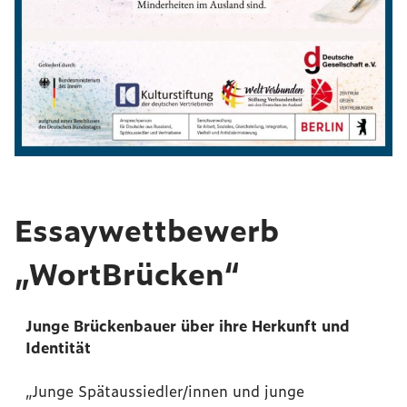
Essaywettbewerb
„WortBrücken“
Junge Brückenbauer über ihre Herkunft und
Identität
„Junge Spätaussiedler/innen und junge