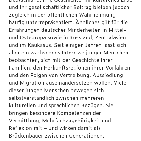
und ihr gesellschaftlicher Beitrag bleiben jedoch
zugleich in der öffentlichen Wahrnehmung
häufig unterrepräsentiert. Ähnliches gilt für die
Erfahrungen deutscher Minderheiten in Mittel-
und Osteuropa sowie in Russland, Zentralasien
und im Kaukasus. Seit einigen Jahren lässt sich
aber ein wachsendes Interesse junger Menschen
beobachten, sich mit der Geschichte ihrer
Familien, den Herkunftsregionen ihrer Vorfahren
und den Folgen von Vertreibung, Aussiedlung
und Migration auseinandersetzen wollen. Viele
dieser jungen Menschen bewegen sich
selbstverständlich zwischen mehreren
kulturellen und sprachlichen Bezügen. Sie
bringen besondere Kompetenzen der
Vermittlung, Mehrfachzugehörigkeit und
Reflexion mit – und wirken damit als
Brückenbauer zwischen Generationen,