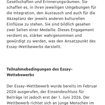
Gesellschaften und Erinnerungsräumen. Sie
schaffen es, in ihren jeweiligen Umgebungen für
die Integration, den Austausch und auch für die
Akzeptanz der jeweils anderen kulturellen
Einflüsse zu stehen. Sie sind bildlich gesehen
zwei Seiten einer Medaille. Dieses Engagement
verdient es, stärker wahrgenommen und
gewürdigt zu werden, was den Ansatzpunkt des
Essay-Wettbewerbs darstellt.
Teilnahmebedingungen des Essay-
Wettebewerbs
Der Essay-Wettbewerb wurde bereits im Februar
2026 ausgerufen, der Einsendeschluss für
Beiträge ist jedoch erst der 1. Juni 2026. Der
Wettbewerb richtet sich an junge Menschen im