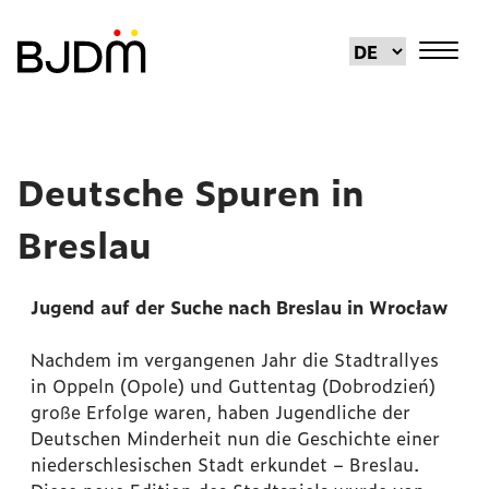
Deutsche Spuren in
Breslau
Jugend auf der Suche nach Breslau in Wrocław
Nachdem im vergangenen Jahr die Stadtrallyes
in Oppeln (Opole) und Guttentag (Dobrodzień)
große Erfolge waren, haben Jugendliche der
Deutschen Minderheit nun die Geschichte einer
niederschlesischen Stadt erkundet – Breslau.