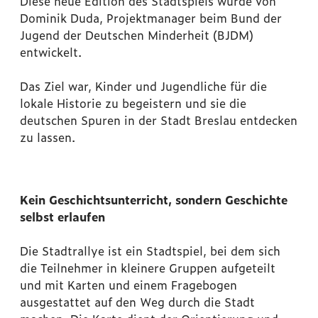
Diese neue Edition des Stadtspiels wurde von
Dominik Duda, Projektmanager beim Bund der
Jugend der Deutschen Minderheit (BJDM)
entwickelt.
Das Ziel war, Kinder und Jugendliche für die
lokale Historie zu begeistern und sie die
deutschen Spuren in der Stadt Breslau entdecken
zu lassen.
Kein Geschichtsunterricht, sondern Geschichte
selbst erlaufen
Die Stadtrallye ist ein Stadtspiel, bei dem sich
die Teilnehmer in kleinere Gruppen aufgeteilt
und mit Karten und einem Fragebogen
ausgestattet auf den Weg durch die Stadt