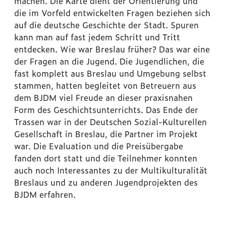
machen. Die Karte dient der Orientierung und
die im Vorfeld entwickelten Fragen beziehen sich
auf die deutsche Geschichte der Stadt. Spuren
kann man auf fast jedem Schritt und Tritt
entdecken. Wie war Breslau früher? Das war eine
der Fragen an die Jugend. Die Jugendlichen, die
fast komplett aus Breslau und Umgebung selbst
stammen, hatten begleitet von Betreuern aus
dem BJDM viel Freude an dieser praxisnahen
Form des Geschichtsunterrichts. Das Ende der
Trassen war in der Deutschen Sozial-Kulturellen
Gesellschaft in Breslau, die Partner im Projekt
war. Die Evaluation und die Preisübergabe
fanden dort statt und die Teilnehmer konnten
auch noch Interessantes zu der Multikulturalität
Breslaus und zu anderen Jugendprojekten des
BJDM erfahren.