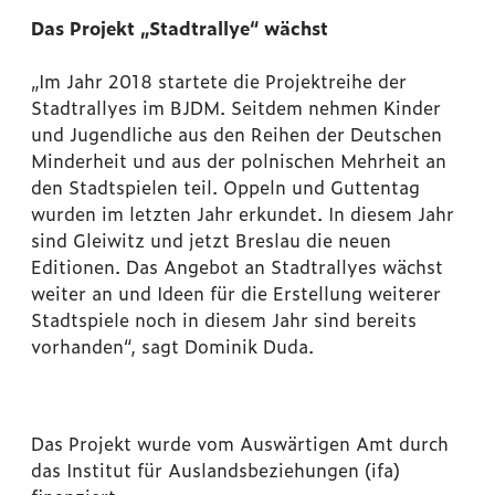
Das Projekt „Stadtrallye“ wächst
„Im Jahr 2018 startete die Projektreihe der
Stadtrallyes im BJDM. Seitdem nehmen Kinder
und Jugendliche aus den Reihen der Deutschen
Minderheit und aus der polnischen Mehrheit an
den Stadtspielen teil. Oppeln und Guttentag
wurden im letzten Jahr erkundet. In diesem Jahr
sind Gleiwitz und jetzt Breslau die neuen
Editionen. Das Angebot an Stadtrallyes wächst
weiter an und Ideen für die Erstellung weiterer
Stadtspiele noch in diesem Jahr sind bereits
vorhanden“, sagt Dominik Duda.
Das Projekt wurde vom Auswärtigen Amt durch
das Institut für Auslandsbeziehungen (ifa)